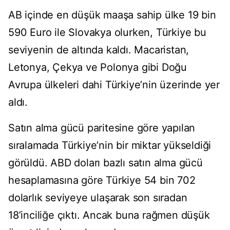
AB içinde en düşük maaşa sahip ülke 19 bin
590 Euro ile Slovakya olurken, Türkiye bu
seviyenin de altında kaldı. Macaristan,
Letonya, Çekya ve Polonya gibi Doğu
Avrupa ülkeleri dahi Türkiye’nin üzerinde yer
aldı.
Satın alma gücü paritesine göre yapılan
sıralamada Türkiye’nin bir miktar yükseldiği
görüldü. ABD doları bazlı satın alma gücü
hesaplamasına göre Türkiye 54 bin 702
dolarlık seviyeye ulaşarak son sıradan
18’inciliğe çıktı. Ancak buna rağmen düşük