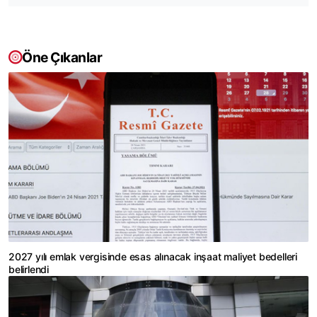
Öne Çıkanlar
2027 yılı emlak vergisinde esas alınacak inşaat maliyet bedelleri
belirlendi