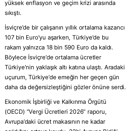
yüksek enflasyon ve geçim krizi arasında
sıkıştı.
İsviçre’de bir çalışanın yıllık ortalama kazancı
107 bin Euro’yu aşarken, Türkiye’de bu
rakam yalnızca 18 bin 590 Euro da kaldı.
Böylece İsviçre’de ortalama ücretler
Türkiye’nin yaklaşık altı katına ulaştı. Aradaki
uçurum, Türkiye’de emeğin her geçen gün
daha da değersizleştiğini gözler önüne serdi.
Ekonomik İşbirliği ve Kalkınma Örgütü
(OECD) “Vergi Ücretleri 2026” raporu,
Avrupa’daki ücret makasının ne kadar