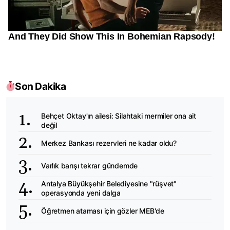
Son Dakika
Behçet Oktay'ın ailesi: Silahtaki mermiler ona ait
değil
Merkez Bankası rezervleri ne kadar oldu?
Varlık barışı tekrar gündemde
Antalya Büyükşehir Belediyesine "rüşvet"
operasyonda yeni dalga
Öğretmen ataması için gözler MEB'de