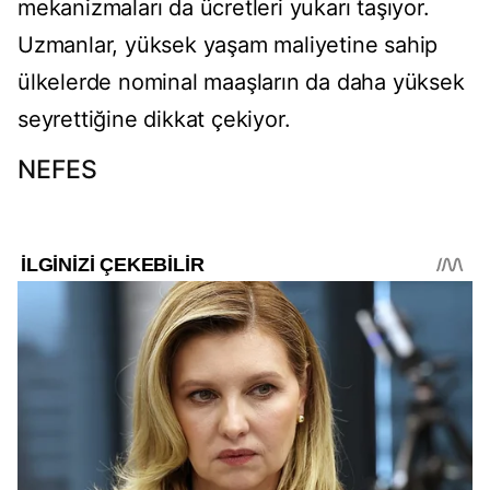
mekanizmaları da ücretleri yukarı taşıyor.
Uzmanlar, yüksek yaşam maliyetine sahip
ülkelerde nominal maaşların da daha yüksek
seyrettiğine dikkat çekiyor.
NEFES