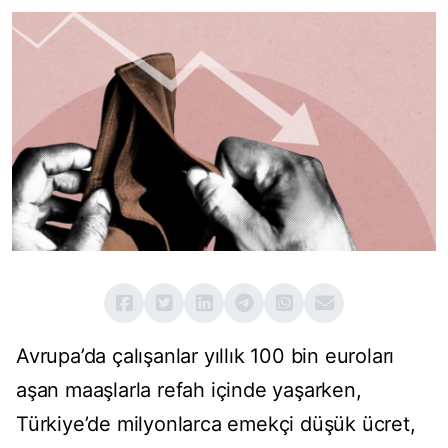
Avrupa’da çalışanlar yıllık 100 bin euroları
aşan maaşlarla refah içinde yaşarken,
Türkiye’de milyonlarca emekçi düşük ücret,