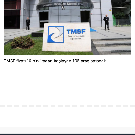
TMSF fiyatı 16 bin liradan başlayan 106 araç satacak