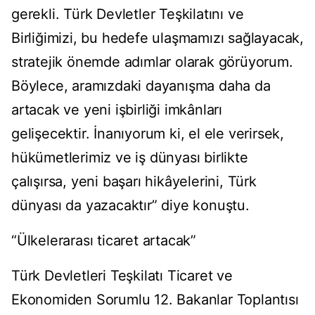
gerekli. Türk Devletler Teşkilatını ve
Birliğimizi, bu hedefe ulaşmamızı sağlayacak,
stratejik önemde adımlar olarak görüyorum.
Böylece, aramızdaki dayanışma daha da
artacak ve yeni işbirliği imkânları
gelişecektir. İnanıyorum ki, el ele verirsek,
hükümetlerimiz ve iş dünyası birlikte
çalışırsa, yeni başarı hikâyelerini, Türk
dünyası da yazacaktır” diye konuştu.
“Ülkelerarası ticaret artacak”
Türk Devletleri Teşkilatı Ticaret ve
Ekonomiden Sorumlu 12. Bakanlar Toplantısı