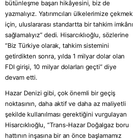
bütünleşme başarı hikâyesini, biz de
yazmalıyız. Yatırımcıları ülkelerimize çekmek
için, uluslararası standartta bir tahkim imkânı
sağlamalıyız” dedi. Hisarcıklıoğlu, sözlerine
“Biz Türkiye olarak, tahkim sistemini
getirdikten sonra, yılda 1 milyar dolar olan
FDI girişi, 10 milyar dolarları geçti” diye
devam etti.
Hazar Denizi gibi, çok önemli bir geçiş
noktasının, daha aktif ve daha az maliyetli
şekilde kullanılması gerektiğini vurgulayan
Hisarcıklıoğlu, “Trans-Hazar Doğalgaz boru
hattının inşasına bir an önce başlamamız