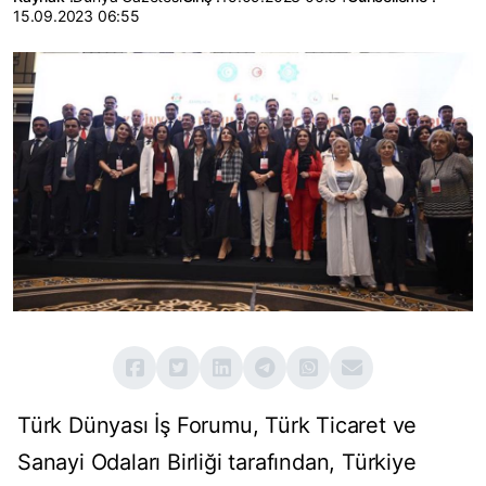
15.09.2023 06:55
Türk Dünyası İş Forumu, Türk Ticaret ve
Sanayi Odaları Birliği tarafından, Türkiye