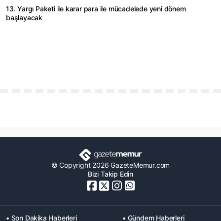
13. Yargı Paketi ile karar para ile mücadelede yeni dönem
başlayacak
© Copyright 2026 GazeteMemur.com
Bizi Takip Edin
• Son Dakika Haberleri
• Gündem Haberleri