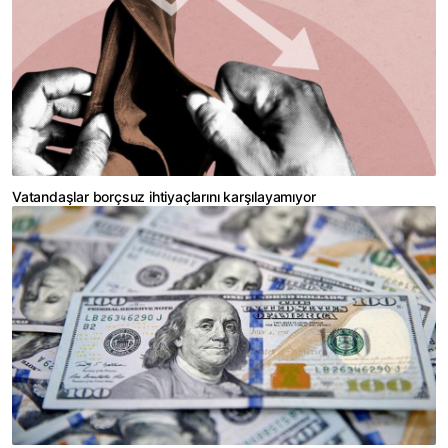
Vatandaşlar borçsuz ihtiyaçlarını karşılayamıyor