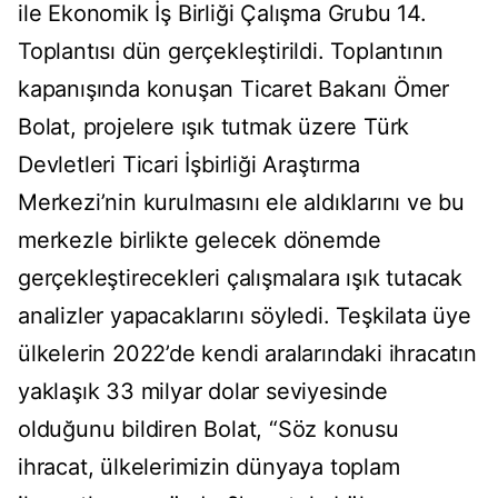
ile Ekonomik İş Birliği Çalışma Grubu 14.
Toplantısı dün gerçekleştirildi. Toplantının
kapanışında konuşan Ticaret Bakanı Ömer
Bolat, projelere ışık tutmak üzere Türk
Devletleri Ticari İşbirliği Araştırma
Merkezi’nin kurulmasını ele aldıklarını ve bu
merkezle birlikte gelecek dönemde
gerçekleştirecekleri çalışmalara ışık tutacak
analizler yapacaklarını söyledi. Teşkilata üye
ülkelerin 2022’de kendi aralarındaki ihracatın
yaklaşık 33 milyar dolar seviyesinde
olduğunu bildiren Bolat, “Söz konusu
ihracat, ülkelerimizin dünyaya toplam