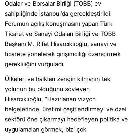
Odalar ve Borsalar Birliği (TOBB) ev
sahipliğinde İstanbul’da gerçekleştirildi.
Forumun açılış konuşmasını yapan Türk
Ticaret ve Sanayi Odaları Birliği ve TOBB
Başkanı M. Rifat Hisarcıklıoğlu, sanayi ve
ticarete yönelerek girişimciliği özendirmek
gerekliliğini vurguladı.
Ülkeleri ve halkları zengin kılmanın tek
yolunun bu olduğunu söyleyen
Hisarcıklıoğlu, “Hazırlanan vizyon
belgelerinde, üretimi çeşitlendirmeyi ve özel
sektörü öne çıkarmayı hedefleyen politika ve
uygulamaları görmek, bizi çok