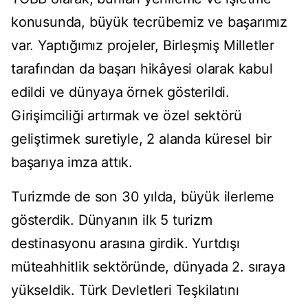
konusunda, büyük tecrübemiz ve başarımız
var. Yaptığımız projeler, Birleşmiş Milletler
tarafından da başarı hikâyesi olarak kabul
edildi ve dünyaya örnek gösterildi.
Girişimciliği artırmak ve özel sektörü
geliştirmek suretiyle, 2 alanda küresel bir
başarıya imza attık.
Turizmde de son 30 yılda, büyük ilerleme
gösterdik. Dünyanın ilk 5 turizm
destinasyonu arasına girdik. Yurtdışı
müteahhitlik sektöründe, dünyada 2. sıraya
yükseldik. Türk Devletleri Teşkilatını