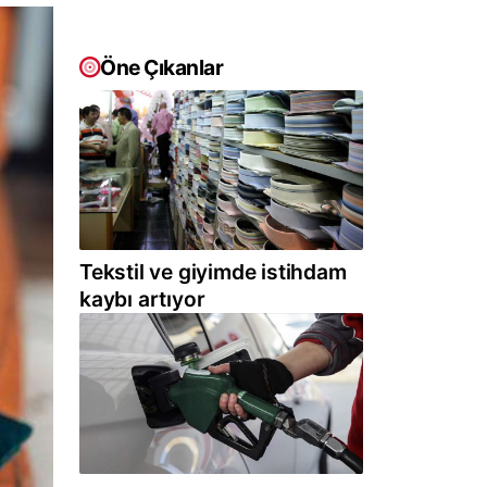
Öne Çıkanlar
Tekstil ve giyimde istihdam
kaybı artıyor