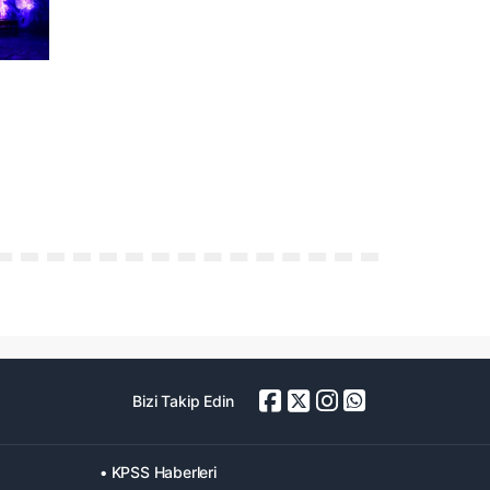
Bizi Takip Edin
• KPSS Haberleri