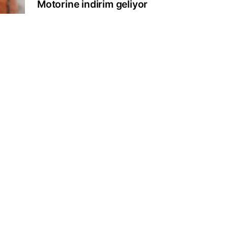
Motorine indirim geliyor
,