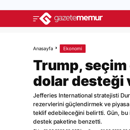
Anasayfa
Ekonomi
Trump, seçim 
dolar desteği 
Jefferies International stratejisti 
rezervlerini güçlendirmek ve piyasa 
teklif edebileceğini belirtti. Gün, bu
destek paketine benzetti.