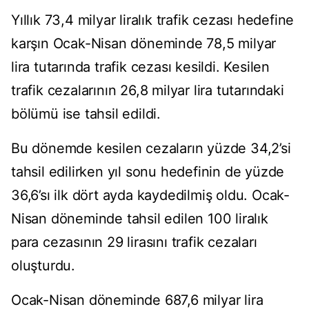
Yıllık 73,4 milyar liralık trafik cezası hedefine
karşın Ocak-Nisan döneminde 78,5 milyar
lira tutarında trafik cezası kesildi. Kesilen
trafik cezalarının 26,8 milyar lira tutarındaki
bölümü ise tahsil edildi.
Bu dönemde kesilen cezaların yüzde 34,2’si
tahsil edilirken yıl sonu hedefinin de yüzde
36,6’sı ilk dört ayda kaydedilmiş oldu. Ocak-
Nisan döneminde tahsil edilen 100 liralık
para cezasının 29 lirasını trafik cezaları
oluşturdu.
Ocak-Nisan döneminde 687,6 milyar lira