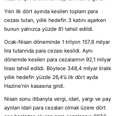
Yılın ilk dört ayında kesilen toplam para
cezası tutarı, yıllık hedefin 3 katını aşarken
bunun yalnızca yüzde 8’i tahsil edildi.
Ocak-Nisan döneminde 1 trilyon 157,8 milyar
lira tutarında para cezası kesildi. Aynı
dönemde kesilen para cezalarının 92,1 milyar
lirası tahsil edildi. Böylece 348,4 milyar liralık
yıllık hedefin yüzde 26,4’ü ilk dört ayda
Hazine’nin kasasına girdi.
Nisan sonu itibarıyla vergi, idari, yargı ve pay
ayrılan idari para cezaları olmak üzere dört