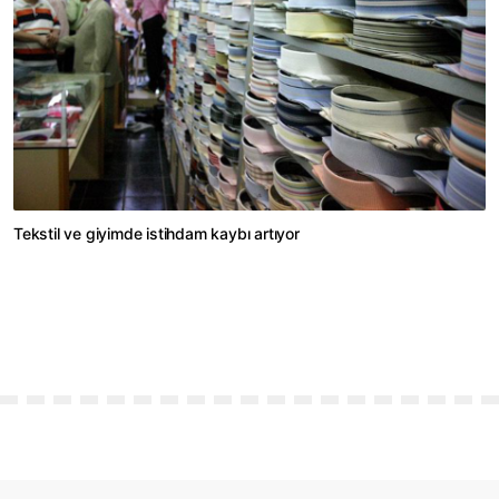
Tekstil ve giyimde istihdam kaybı artıyor