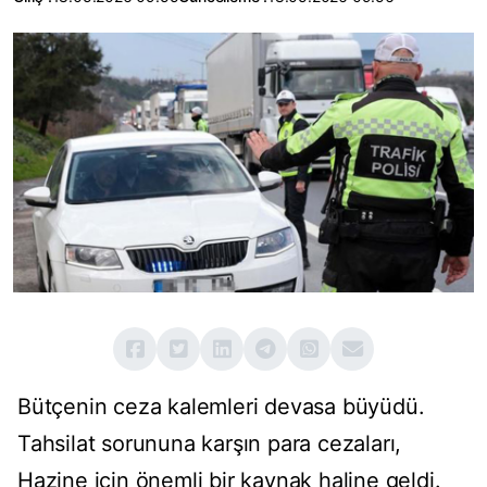
Bütçenin ceza kalemleri devasa büyüdü.
Tahsilat sorununa karşın para cezaları,
Hazine için önemli bir kaynak haline geldi.