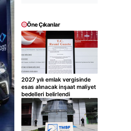
Öne Çıkanlar
2027 yılı emlak vergisinde
esas alınacak inşaat maliyet
bedelleri belirlendi