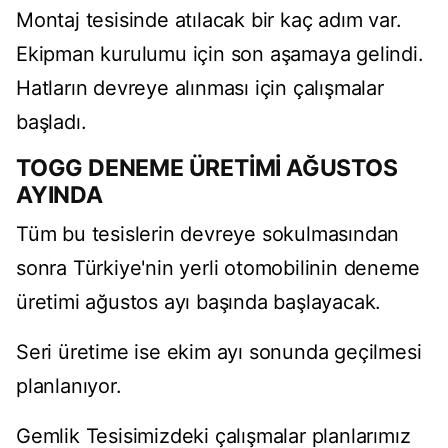
Montaj tesisinde atılacak bir kaç adım var.
Ekipman kurulumu için son aşamaya gelindi.
Hatların devreye alınması için çalışmalar
başladı.
TOGG DENEME ÜRETİMİ AĞUSTOS
AYINDA
Tüm bu tesislerin devreye sokulmasından
sonra Türkiye'nin yerli otomobilinin deneme
üretimi ağustos ayı başında başlayacak.
Seri üretime ise ekim ayı sonunda geçilmesi
planlanıyor.
Gemlik Tesisimizdeki çalışmalar planlarımız