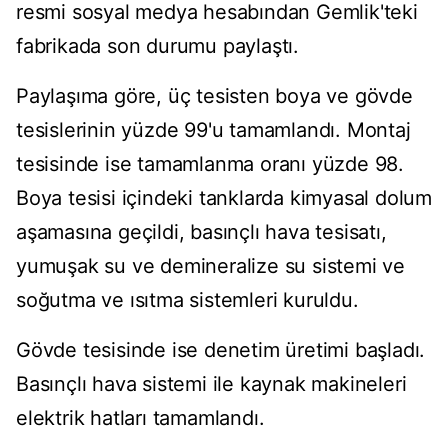
resmi sosyal medya hesabından Gemlik'teki
fabrikada son durumu paylaştı.
Paylaşıma göre, üç tesisten boya ve gövde
tesislerinin yüzde 99'u tamamlandı. Montaj
tesisinde ise tamamlanma oranı yüzde 98.
Boya tesisi içindeki tanklarda kimyasal dolum
aşamasına geçildi, basınçlı hava tesisatı,
yumuşak su ve demineralize su sistemi ve
soğutma ve ısıtma sistemleri kuruldu.
Gövde tesisinde ise denetim üretimi başladı.
Basınçlı hava sistemi ile kaynak makineleri
elektrik hatları tamamlandı.