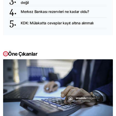
değil
Merkez Bankası rezervleri ne kadar oldu?
KDK: Mülakatta cevaplar kayıt altına alınmalı
Öne Çıkanlar