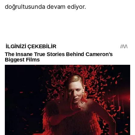
doğrultusunda devam ediyor.