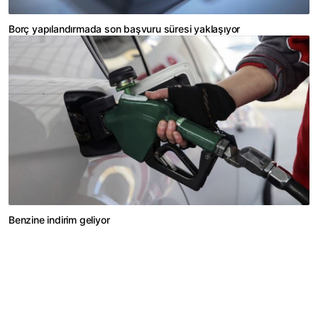
Borç yapılandırmada son başvuru süresi yaklaşıyor
Benzine indirim geliyor