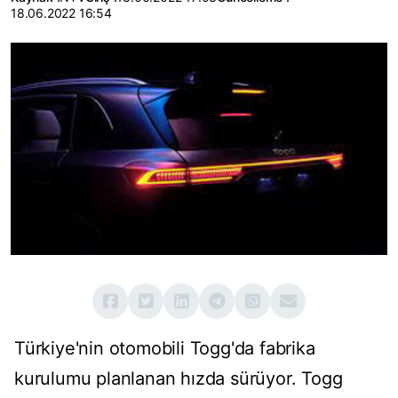
18.06.2022 16:54
Türkiye'nin otomobili Togg'da fabrika
kurulumu planlanan hızda sürüyor. Togg