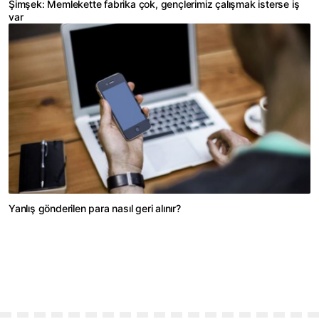
Şimşek: Memlekette fabrika çok, gençlerimiz çalışmak isterse iş
var
Yanlış gönderilen para nasıl geri alınır?