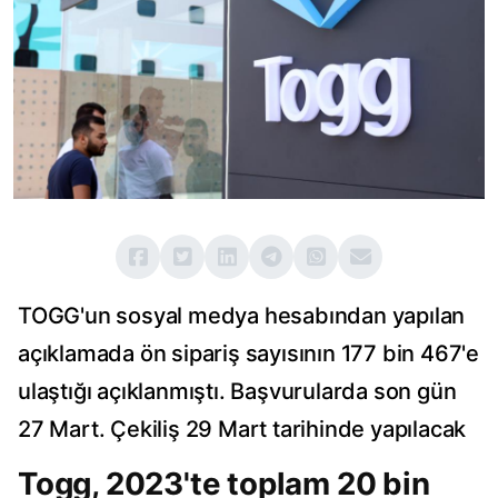
TOGG'un sosyal medya hesabından yapılan
açıklamada ön sipariş sayısının 177 bin 467'e
ulaştığı açıklanmıştı. Başvurularda son gün
27 Mart. Çekiliş 29 Mart tarihinde yapılacak
Togg, 2023'te toplam 20 bin