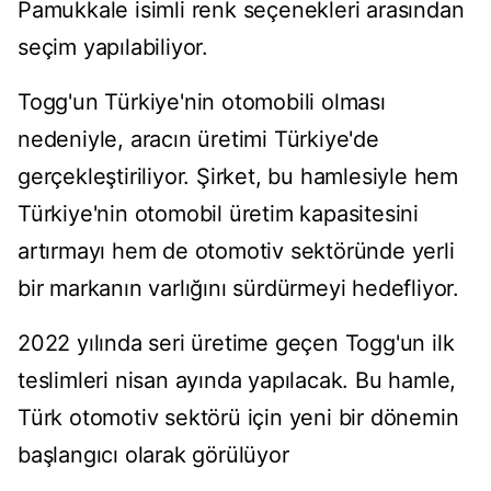
Pamukkale isimli renk seçenekleri arasından
seçim yapılabiliyor.
Togg'un Türkiye'nin otomobili olması
nedeniyle, aracın üretimi Türkiye'de
gerçekleştiriliyor. Şirket, bu hamlesiyle hem
Türkiye'nin otomobil üretim kapasitesini
artırmayı hem de otomotiv sektöründe yerli
bir markanın varlığını sürdürmeyi hedefliyor.
2022 yılında seri üretime geçen Togg'un ilk
teslimleri nisan ayında yapılacak. Bu hamle,
Türk otomotiv sektörü için yeni bir dönemin
başlangıcı olarak görülüyor