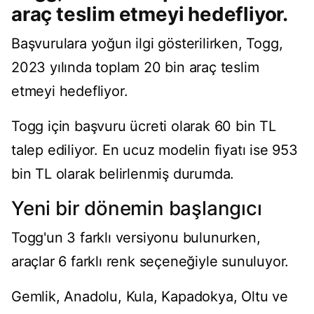
araç teslim etmeyi hedefliyor.
Başvurulara yoğun ilgi gösterilirken, Togg,
2023 yılında toplam 20 bin araç teslim
etmeyi hedefliyor.
Togg için başvuru ücreti olarak 60 bin TL
talep ediliyor. En ucuz modelin fiyatı ise 953
bin TL olarak belirlenmiş durumda.
Yeni bir dönemin başlangıcı
Togg'un 3 farklı versiyonu bulunurken,
araçlar 6 farklı renk seçeneğiyle sunuluyor.
Gemlik, Anadolu, Kula, Kapadokya, Oltu ve