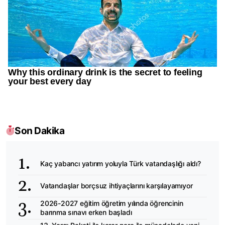
Son Dakika
Kaç yabancı yatırım yoluyla Türk vatandaşlığı aldı?
Vatandaşlar borçsuz ihtiyaçlarını karşılayamıyor
2026-2027 eğitim öğretim yılında öğrencinin
barınma sınavı erken başladı