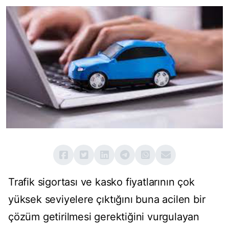
Trafik sigortası ve kasko fiyatlarının çok
yüksek seviyelere çıktığını buna acilen bir
çözüm getirilmesi gerektiğini vurgulayan