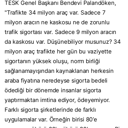
TESK Genel Başkanı Bendevi Palandöken,
"Trafikte 34 milyon araç var. Sadece 7
milyon aracın ne kaskosu ne de zorunlu
trafik sigortası var. Sadece 9 milyon aracın
da kaskosu var. Düşünebiliyor musunuz? 34
milyon araç trafikte her gün bu vaziyette
sigortanın yüksek oluşu, norm birliği
sağlanamayışından kaynaklanan herkesin
araba fiyatına neredeyse sigorta bedeli
ödediği bir dönemde insanlar sigorta
yaptırmaktan imtina ediyor, ödeyemiyor.
Farklı sigorta şirketlerinde de farklı
uygulamalar var. Örneğin birisi 80’e