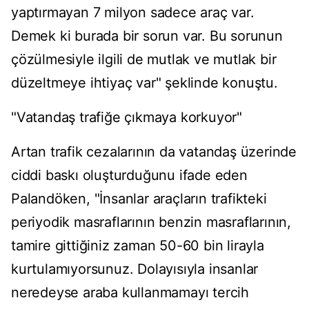
yaptırmayan 7 milyon sadece araç var.
Demek ki burada bir sorun var. Bu sorunun
çözülmesiyle ilgili de mutlak ve mutlak bir
düzeltmeye ihtiyaç var" şeklinde konuştu.
"Vatandaş trafiğe çıkmaya korkuyor"
Artan trafik cezalarının da vatandaş üzerinde
ciddi baskı oluşturduğunu ifade eden
Palandöken, "İnsanlar araçların trafikteki
periyodik masraflarının benzin masraflarının,
tamire gittiğiniz zaman 50-60 bin lirayla
kurtulamıyorsunuz. Dolayısıyla insanlar
neredeyse araba kullanmamayı tercih