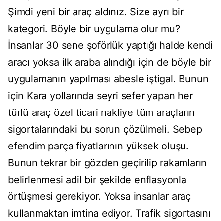
Şimdi yeni bir araç aldınız. Size ayrı bir
kategori. Böyle bir uygulama olur mu?
İnsanlar 30 sene şoförlük yaptığı halde kendi
aracı yoksa ilk araba alındığı için de böyle bir
uygulamanın yapılması abesle iştigal. Bunun
için Kara yollarında seyri sefer yapan her
türlü araç özel ticari nakliye tüm araçların
sigortalarındaki bu sorun çözülmeli. Sebep
efendim parça fiyatlarının yüksek oluşu.
Bunun tekrar bir gözden geçirilip rakamların
belirlenmesi adil bir şekilde enflasyonla
örtüşmesi gerekiyor. Yoksa insanlar araç
kullanmaktan imtina ediyor. Trafik sigortasını