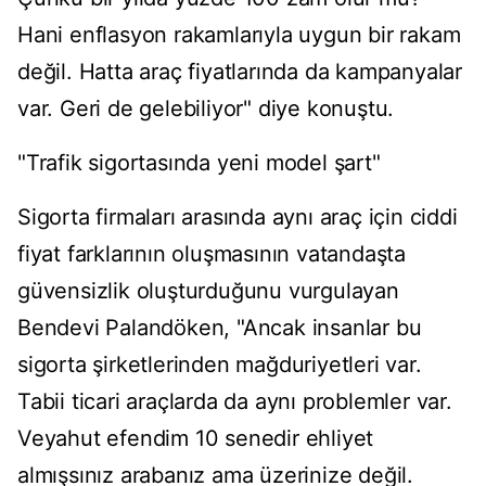
Hani enflasyon rakamlarıyla uygun bir rakam
değil. Hatta araç fiyatlarında da kampanyalar
var. Geri de gelebiliyor" diye konuştu.
"Trafik sigortasında yeni model şart"
Sigorta firmaları arasında aynı araç için ciddi
fiyat farklarının oluşmasının vatandaşta
güvensizlik oluşturduğunu vurgulayan
Bendevi Palandöken, "Ancak insanlar bu
sigorta şirketlerinden mağduriyetleri var.
Tabii ticari araçlarda da aynı problemler var.
Veyahut efendim 10 senedir ehliyet
almışsınız arabanız ama üzerinize değil.