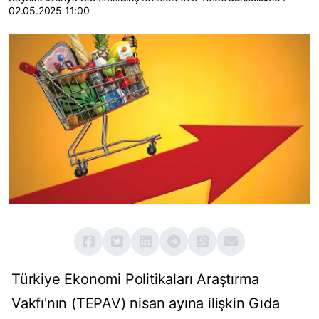
02.05.2025 11:00
Türkiye Ekonomi Politikaları Araştırma
Vakfı'nın (TEPAV) nisan ayına ilişkin Gıda