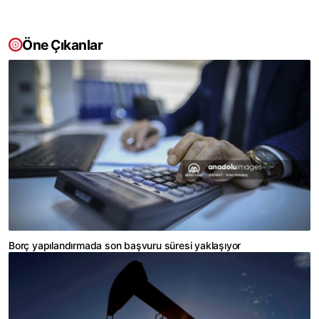
Öne Çıkanlar
Borç yapılandırmada son başvuru süresi yaklaşıyor