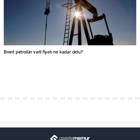
Brent petrolün varil fiyatı ne kadar oldu?