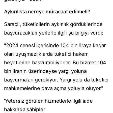
Aykırılıkta nereye müracaat edilmeli?
Saraçlı, tüketicilerin aykırılık gördüklerinde
başvuracakları yerlerle ilgili şu bilgiyi verdi:
"2024 senesi içerisinde 104 bin liraya kadar
olan uyuşmazlıklarda tüketici hakem
heyetlerine başvurabiliyorlar. Bu hizmet 104
bin liranın üzerindeyse yargı yoluna
başvurmaları gerekiyor. Yargı yolu da tüketici
mahkemelerine dava açma yoluyla oluyor."
'Yetersiz görülen hizmetlerle ilgili iade
hakkında sahipler'