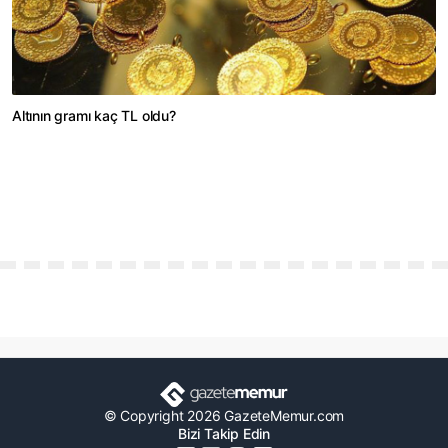
Altının gramı kaç TL oldu?
© Copyright 2026 GazeteMemur.com
Bizi Takip Edin