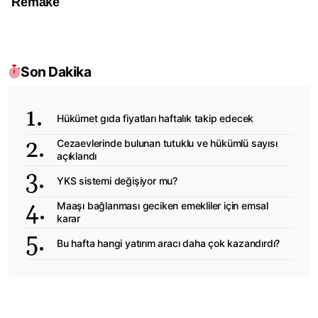
Son Dakika
Hükümet gıda fiyatları haftalık takip edecek
Cezaevlerinde bulunan tutuklu ve hükümlü sayısı
açıklandı
YKS sistemi değişiyor mu?
Maaşı bağlanması geciken emekliler için emsal
karar
Bu hafta hangi yatırım aracı daha çok kazandırdı?