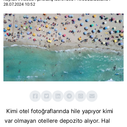
28.07.2024 10:52
Kimi otel fotoğraflarında hile yapıyor kimi
var olmayan otellere depozito alıyor. Hal