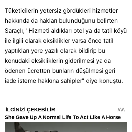
Tüketicilerin yetersiz gördükleri hizmetler
hakkında da hakları bulunduğunu belirten
Saraçlı, "Hizmeti aldıkları otel ya da tatil köyü
ile ilgili olarak eksiklikler varsa önce tatil
yaptıkları yere yazılı olarak bildirip bu
konudaki eksikliklerin giderilmesi ya da
ödenen ücretten bunların düşülmesi geri
iade isteme hakkına sahipler" diye konuştu.