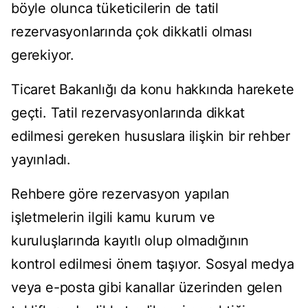
böyle olunca tüketicilerin de tatil
rezervasyonlarında çok dikkatli olması
gerekiyor.
Ticaret Bakanlığı da konu hakkında harekete
geçti. Tatil rezervasyonlarında dikkat
edilmesi gereken hususlara ilişkin bir rehber
yayınladı.
Rehbere göre rezervasyon yapılan
işletmelerin ilgili kamu kurum ve
kuruluşlarında kayıtlı olup olmadığının
kontrol edilmesi önem taşıyor. Sosyal medya
veya e-posta gibi kanallar üzerinden gelen