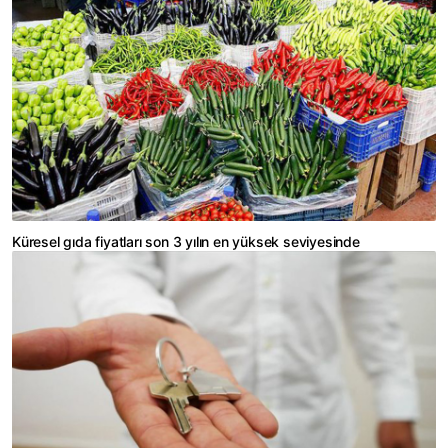
Küresel gıda fiyatları son 3 yılın en yüksek seviyesinde