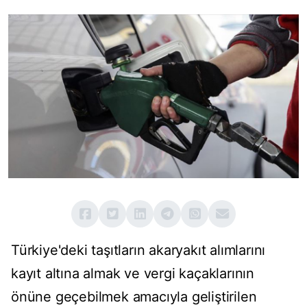
Türkiye'deki taşıtların akaryakıt alımlarını
kayıt altına almak ve vergi kaçaklarının
önüne geçebilmek amacıyla geliştirilen