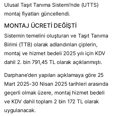
Ulusal Taşıt Tanıma Sistemi'nde (UTTS)
montaj fiyatları güncellendi.
MONTAJ ÜCRETİ DEĞİŞTİ
Sistemin temelini oluşturan ve Taşıt Tanıma
Birimi (TTB) olarak adlandırılan çiplerin,
montaj ve hizmet bedeli 2025 yılı için KDV
dahil 2. bin 791,45 TL olarak açıklanmıştı.
Darphane’den yapılan açıklamaya göre 25
Mart 2025-30 Nisan 2025 tarihleri arasında
geçerli olmak üzere, montaj hizmet bedeli
ve KDV dahil toplam 2 bin 172 TL olarak
uygulanacak.