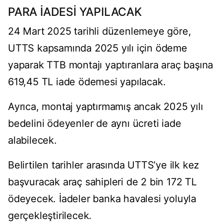
PARA İADESİ YAPILACAK
24 Mart 2025 tarihli düzenlemeye göre,
UTTS kapsamında 2025 yılı için ödeme
yaparak TTB montajı yaptıranlara araç başına
619,45 TL iade ödemesi yapılacak.
Ayrıca, montaj yaptırmamış ancak 2025 yılı
bedelini ödeyenler de aynı ücreti iade
alabilecek.
Belirtilen tarihler arasında UTTS’ye ilk kez
başvuracak araç sahipleri de 2 bin 172 TL
ödeyecek. İadeler banka havalesi yoluyla
gerçekleştirilecek.