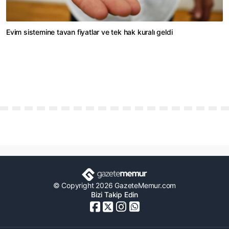
Evim sistemine tavan fiyatlar ve tek hak kuralı geldi
© Copyright 2026 GazeteMemur.com
Bizi Takip Edin