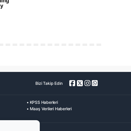
Bizi Takip Edin
• KPSS Haberleri
• Maaş Verileri Haberleri