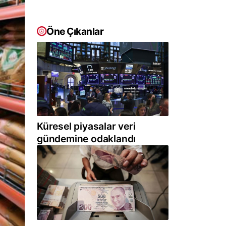
Öne Çıkanlar
Küresel piyasalar veri
gündemine odaklandı