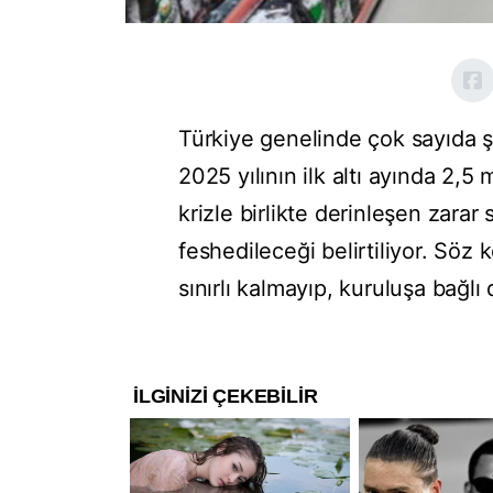
Türkiye genelinde çok sayıda ş
2025 yılının ilk altı ayında 2,5
krizle birlikte derinleşen zarar
feshedileceği belirtiliyor. Söz
sınırlı kalmayıp, kuruluşa bağlı 