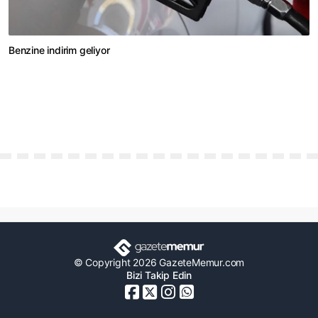
Benzine indirim geliyor
© Copyright 2026 GazeteMemur.com
Bizi Takip Edin