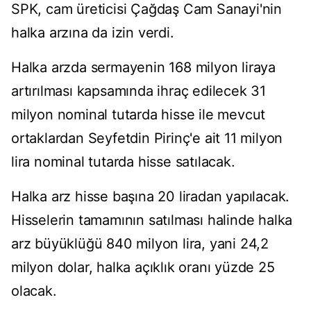
SPK, cam üreticisi Çağdaş Cam Sanayi'nin
halka arzına da izin verdi.
Halka arzda sermayenin 168 milyon liraya
artırılması kapsamında ihraç edilecek 31
milyon nominal tutarda hisse ile mevcut
ortaklardan Seyfetdin Pirinç'e ait 11 milyon
lira nominal tutarda hisse satılacak.
Halka arz hisse başına 20 liradan yapılacak.
Hisselerin tamamının satılması halinde halka
arz büyüklüğü 840 milyon lira, yani 24,2
milyon dolar, halka açıklık oranı yüzde 25
olacak.