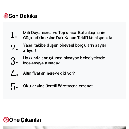
Son Dakika
Milli Dayanışma ve Toplumsal Bütünleşmenin
Güçlendirilmesine Dair Kanun Teklifi Komisyon'da
Yasal takibe düşen bireysel borçluların sayısı
artıyor!
Hakkında soruşturma olmayan belediyelerde
incelemeye alınacak
Altın fiyatları nereye gidiyor?
Okullar yine ücretli öğretmene emanet
Öne Çıkanlar