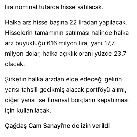
lira nominal tutarda hisse satılacak.
Halka arz hisse başına 22 liradan yapılacak.
Hisselerin tamamının satılması halinde halka
arz büyüklüğü 616 milyon lira, yani 17,7
milyon dolar, halka açıklık oranı yüzde 23,7
olacak.
Şirketin halka arzdan elde edeceği gelirin
yarısı tahsili gecikmiş alacak portföyü alımı,
diğer yarısı ise finansal borçların kapatılması
için kullanılacak.
Çağdaş Cam Sanayi'ne de izin verildi