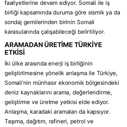
faaliyetlerine devam ediyor. Somali ile iş
birliği kapsamında duruma göre sismik ya da
sondaj gemilerinden birinin Somali
karasularında çalışabileceği belirtiliyor.
ARAMADAN ÜRETİME TÜRKİYE
ETKİSİ
İki ülke arasında enerji iş birliğinin
geliştirilmesine yönelik anlaşma ile Türkiye,
Somali’nin münhasır ekonomik bölgesindeki
deniz kaynaklarını arama, değerlendirme,
geliştirme ve üretme yetkisi elde ediyor.
Anlaşma, karadaki aramaları da kapsıyor.
Taşıma, dağıtım, rafineri, petrol ve