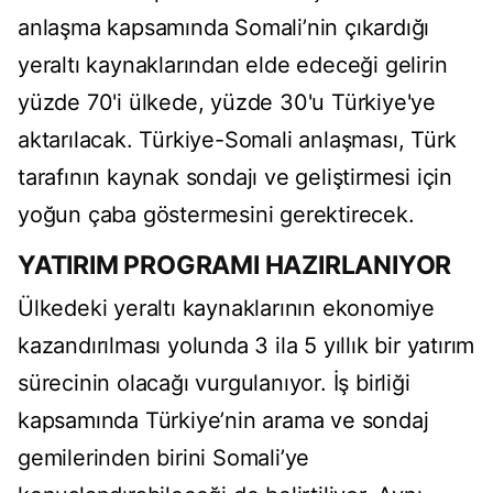
anlaşma kapsamında Somali’nin çıkardığı
yeraltı kaynaklarından elde edeceği gelirin
yüzde 70'i ülkede, yüzde 30'u Türkiye'ye
aktarılacak. Türkiye-Somali anlaşması, Türk
tarafının kaynak sondajı ve geliştirmesi için
yoğun çaba göstermesini gerektirecek.
YATIRIM PROGRAMI HAZIRLANIYOR
Ülkedeki yeraltı kaynaklarının ekonomiye
kazandırılması yolunda 3 ila 5 yıllık bir yatırım
sürecinin olacağı vurgulanıyor. İş birliği
kapsamında Türkiye’nin arama ve sondaj
gemilerinden birini Somali’ye