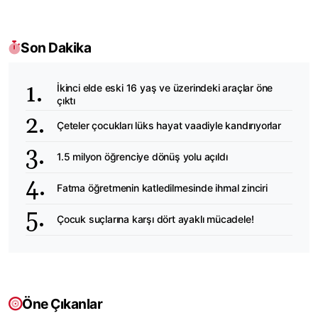
Son Dakika
İkinci elde eski 16 yaş ve üzerindeki araçlar öne
çıktı
Çeteler çocukları lüks hayat vaadiyle kandırıyorlar
1.5 milyon öğrenciye dönüş yolu açıldı
Fatma öğretmenin katledilmesinde ihmal zinciri
Çocuk suçlarına karşı dört ayaklı mücadele!
Öne Çıkanlar