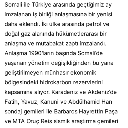
Somali ile Türkiye arasında geçtiğimiz ay
imzalanan iş birliği anlaşmasına bir yenisi
daha eklendi. İki ülke arasında petrol ve
doğal gaz alanında hükümetlerarası bir
anlaşma ve mutabakat zaptı imzalandı.
Anlaşma 1990'ların başında Somali’de
yaşanan yönetim değişikliğinden bu yana
geliştirilmeyen münhasır ekonomik
bölgesindeki hidrokarbon rezervlerini
kapsamına alıyor. Karadeniz ve Akdeniz’de
Fatih, Yavuz, Kanuni ve Abdülhamid Han
sondaj gemileri ile Barbaros Hayrettin Paşa
ve MTA Oruç Reis sismik araştırma gemileri