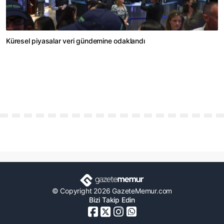
Küresel piyasalar veri gündemine odaklandı
© Copyright 2026 GazeteMemur.com
Bizi Takip Edin