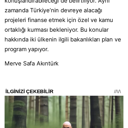
konuşlandırabileceği de belirtiliyor. Aynı
zamanda Türkiye’nin devreye alacağı
projeleri finanse etmek için özel ve kamu
ortaklığı kurması bekleniyor. Bu konular
hakkında iki ülkenin ilgili bakanlıkları plan ve
program yapıyor.
Merve Safa Akıntürk