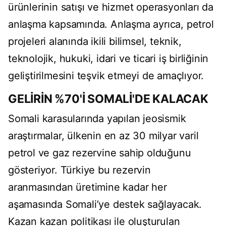
ürünlerinin satışı ve hizmet operasyonları da
anlaşma kapsamında. Anlaşma ayrıca, petrol
projeleri alanında ikili bilimsel, teknik,
teknolojik, hukuki, idari ve ticari iş birliğinin
geliştirilmesini teşvik etmeyi de amaçlıyor.
GELİRİN %70'İ SOMALİ'DE KALACAK
Somali karasularında yapılan jeosismik
araştırmalar, ülkenin en az 30 milyar varil
petrol ve gaz rezervine sahip olduğunu
gösteriyor. Türkiye bu rezervin
aranmasından üretimine kadar her
aşamasında Somali’ye destek sağlayacak.
Kazan kazan politikası ile oluşturulan