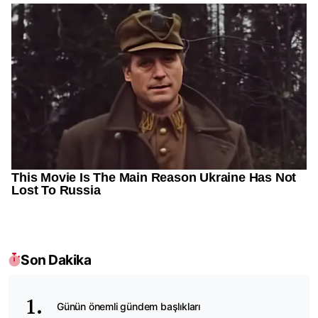
Son Dakika
Günün önemli gündem başlıkları