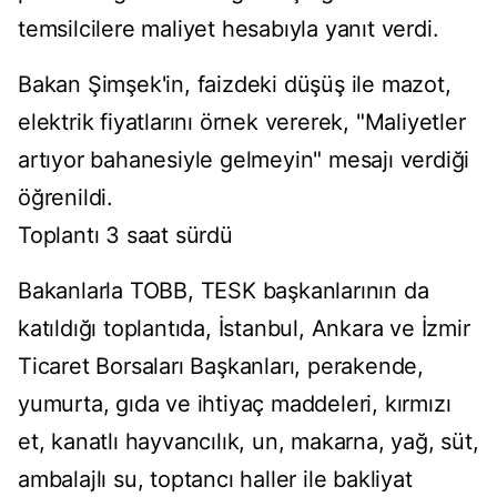
temsilcilere maliyet hesabıyla yanıt verdi.
Bakan Şimşek'in, faizdeki düşüş ile mazot,
elektrik fiyatlarını örnek vererek, "Maliyetler
artıyor bahanesiyle gelmeyin" mesajı verdiği
öğrenildi.
Toplantı 3 saat sürdü
Bakanlarla TOBB, TESK başkanlarının da
katıldığı toplantıda, İstanbul, Ankara ve İzmir
Ticaret Borsaları Başkanları, perakende,
yumurta, gıda ve ihtiyaç maddeleri, kırmızı
et, kanatlı hayvancılık, un, makarna, yağ, süt,
ambalajlı su, toptancı haller ile bakliyat