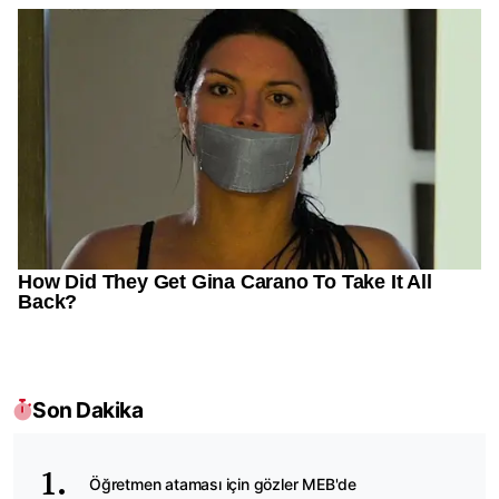
Son Dakika
Öğretmen ataması için gözler MEB'de