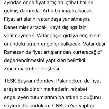
ayından önce fiyat artışları içtihat haline
gelmiş durumda. Artık bu imaj kalkacak.
Fiyat artışlarını vatandaşa yansıtmayın.
Denetimler artacak. Kayıt dışılığa izin
verilmeyecek. Vatandaşın gıdaya erişiminin
önündeki bütün engeller kalkacak. Vatandaşı
Ramazan'da fiyat artışlarından kurtaracağız"
değerlendirmesini yaptıkları belirtildi.
Zincir marketler eleştirisi
TESK Başkanı Bendevi Palandöken de fiyat
artışlarında zincir marketlerin rekabeti
engelleyen tutumlarının da etken olduğunu
söyledi. Palandöken, CNBC-e'ye yaptığı