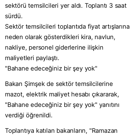
sektörü temsilcileri yer aldı. Toplantı 3 saat
sürdü.
Sektör temsilcileri toplantıda fiyat artışlarına
neden olarak gösterdikleri kira, navlun,
nakliye, personel giderlerine ilişkin
maliyetleri paylaştı.
"Bahane edeceğiniz bir şey yok"
Bakan Şimşek de sektör temsilcilerine
mazot, elektrik maliyet hesabı çıkararak,
"Bahane edeceğiniz bir şey yok" yanıtını
verdiği öğrenildi.
Toplantıya katılan bakanların, "Ramazan