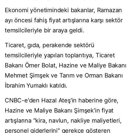
Ekonomi yönetimindeki bakanlar, Ramazan
ayı öncesi fahiş fiyat artışlarına karşı sektör
temsilcileriyle bir araya geldi.
Ticaret, gıda, perakende sektörü
temsilcileriyle yapılan toplantıya, Ticaret
Bakanı Ömer Bolat, Hazine ve Maliye Bakanı
Mehmet Şimşek ve Tarım ve Orman Bakanı
İbrahim Yumaklı katıldı.
CNBC-e'den Hazal Ateş'in haberine göre,
Hazine ve Maliye Bakanı Şimşek'in fiyat
artışlarına "kira, navlun, nakliye maliyetleri,
personel giderlerini" gerekçe gösteren