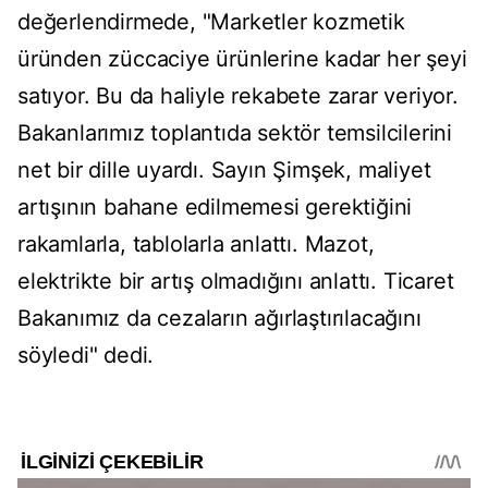
değerlendirmede, "Marketler kozmetik
üründen züccaciye ürünlerine kadar her şeyi
satıyor. Bu da haliyle rekabete zarar veriyor.
Bakanlarımız toplantıda sektör temsilcilerini
net bir dille uyardı. Sayın Şimşek, maliyet
artışının bahane edilmemesi gerektiğini
rakamlarla, tablolarla anlattı. Mazot,
elektrikte bir artış olmadığını anlattı. Ticaret
Bakanımız da cezaların ağırlaştırılacağını
söyledi" dedi.