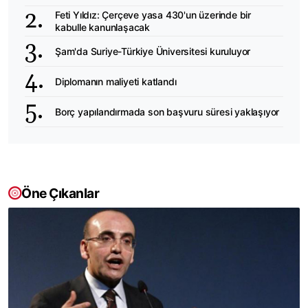
Feti Yıldız: Çerçeve yasa 430'un üzerinde bir
kabulle kanunlaşacak
Şam'da Suriye-Türkiye Üniversitesi kuruluyor
Diplomanın maliyeti katlandı
Borç yapılandırmada son başvuru süresi yaklaşıyor
Öne Çıkanlar