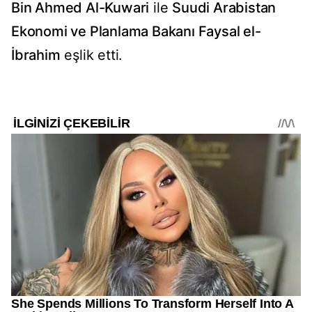
Bin Ahmed Al-Kuwari
ile
Suudi Arabistan
Ekonomi ve Planlama Bakanı Faysal el-
İbrahim
eşlik etti.