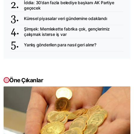
İddia: 30’dan fazla belediye başkanı AK Partiye
geçecek
Küresel piyasalar veri gündemine odaklandı
Şimşek: Memlekette fabrika çok, gençlerimiz
çalışmak isterse iş var
Yanlış gönderilen para nasıl geri alınır?
Öne Çıkanlar