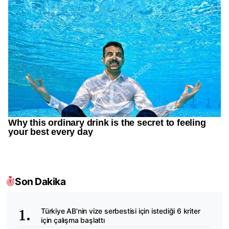
Son Dakika
Türkiye AB'nin vize serbestisi için istediği 6 kriter
için çalışma başlattı