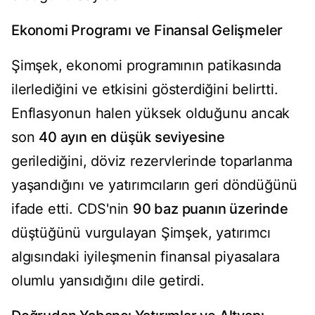
Ekonomi Programı ve Finansal Gelişmeler
Şimşek, ekonomi programının patikasında
ilerlediğini ve etkisini gösterdiğini belirtti.
Enflasyonun halen yüksek olduğunu ancak
son
40 ayın en düşük seviyesine
gerilediğini, döviz rezervlerinde toparlanma
yaşandığını ve yatırımcıların geri döndüğünü
ifade etti. CDS'nin
90 baz puanın üzerinde
düştüğünü vurgulayan Şimşek, yatırımcı
algısındaki iyileşmenin finansal piyasalara
olumlu yansıdığını dile getirdi.