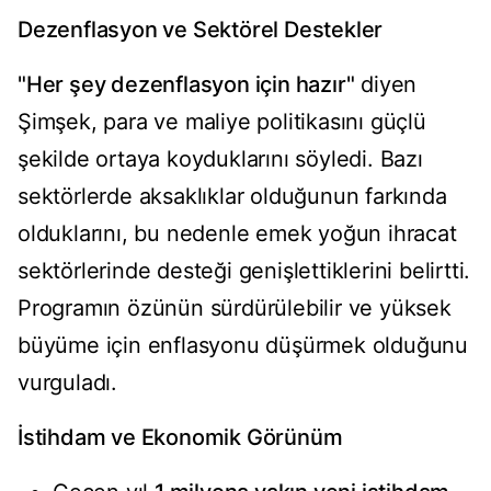
Dezenflasyon ve Sektörel Destekler
"Her şey dezenflasyon için hazır"
diyen
Şimşek, para ve maliye politikasını güçlü
şekilde ortaya koyduklarını söyledi. Bazı
sektörlerde aksaklıklar olduğunun farkında
olduklarını, bu nedenle emek yoğun ihracat
sektörlerinde desteği genişlettiklerini belirtti.
Programın özünün sürdürülebilir ve yüksek
büyüme için enflasyonu düşürmek olduğunu
vurguladı.
İstihdam ve Ekonomik Görünüm