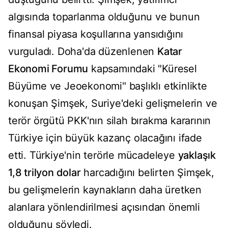
algısında toparlanma olduğunu ve bunun
finansal piyasa koşullarına yansıdığını
vurguladı. Doha'da düzenlenen
Katar
Ekonomi Forumu
kapsamındaki "Küresel
Büyüme ve Jeoekonomi" başlıklı etkinlikte
konuşan Şimşek, Suriye'deki gelişmelerin ve
terör örgütü PKK'nın silah bırakma kararının
Türkiye için büyük kazanç olacağını ifade
etti. Türkiye'nin terörle mücadeleye
yaklaşık
1,8 trilyon dolar
harcadığını belirten Şimşek,
bu gelişmelerin kaynakların daha üretken
alanlara yönlendirilmesi açısından önemli
olduğunu söyledi.