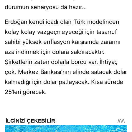
durumun senaryosu da hazır…
Erdoğan kendi icadı olan Türk modelinden
kolay kolay vazgeçmeyeceği için tasarruf
sahibi yüksek enflasyon karşısında zararını
aza indirmek için dolara saldıracaktır.
Şirketlerin zaten dolarla borcu var. İhtiyaç
çok. Merkez Bankası’nın elinde satacak dolar
kalmadığı için dolar patlayacak. Kısa sürede
25’leri görecek.