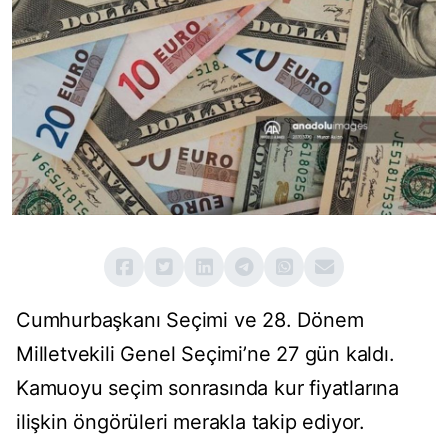
Cumhurbaşkanı Seçimi ve 28. Dönem
Milletvekili Genel Seçimi’ne 27 gün kaldı.
Kamuoyu seçim sonrasında kur fiyatlarına
ilişkin öngörüleri merakla takip ediyor.