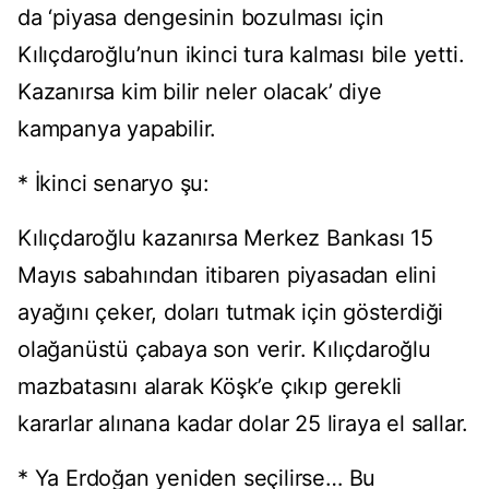
da ‘piyasa dengesinin bozulması için
Kılıçdaroğlu’nun ikinci tura kalması bile yetti.
Kazanırsa kim bilir neler olacak’ diye
kampanya yapabilir.
* İkinci senaryo şu:
Kılıçdaroğlu kazanırsa Merkez Bankası 15
Mayıs sabahından itibaren piyasadan elini
ayağını çeker, doları tutmak için gösterdiği
olağanüstü çabaya son verir. Kılıçdaroğlu
mazbatasını alarak Köşk’e çıkıp gerekli
kararlar alınana kadar dolar 25 liraya el sallar.
* Ya Erdoğan yeniden seçilirse… Bu