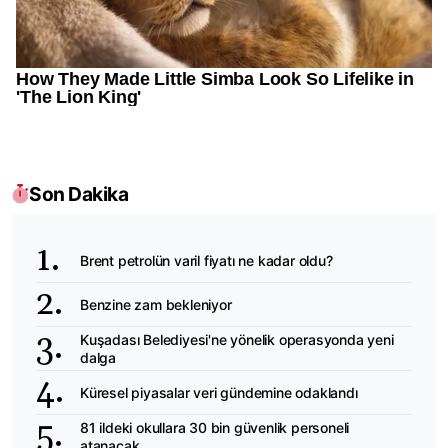
Son Dakika
Brent petrolün varil fiyatı ne kadar oldu?
Benzine zam bekleniyor
Kuşadası Belediyesi'ne yönelik operasyonda yeni
dalga
Küresel piyasalar veri gündemine odaklandı
81 ildeki okullara 30 bin güvenlik personeli
atanacak