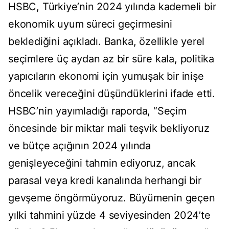
HSBC, Türkiye’nin 2024 yılında kademeli bir
ekonomik uyum süreci geçirmesini
beklediğini açıkladı. Banka, özellikle yerel
seçimlere üç aydan az bir süre kala, politika
yapıcıların ekonomi için yumuşak bir inişe
öncelik vereceğini düşündüklerini ifade etti.
HSBC’nin yayımladığı raporda, “Seçim
öncesinde bir miktar mali teşvik bekliyoruz
ve bütçe açığının 2024 yılında
genişleyeceğini tahmin ediyoruz, ancak
parasal veya kredi kanalında herhangi bir
gevşeme öngörmüyoruz. Büyümenin geçen
yılki tahmini yüzde 4 seviyesinden 2024’te