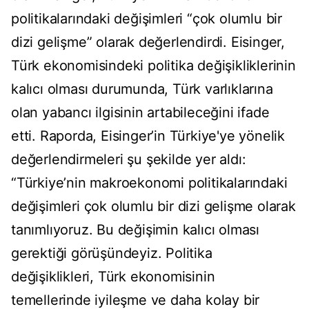
politikalarındaki değişimleri “çok olumlu bir
dizi gelişme” olarak değerlendirdi. Eisinger,
Türk ekonomisindeki politika değişikliklerinin
kalıcı olması durumunda, Türk varlıklarına
olan yabancı ilgisinin artabileceğini ifade
etti. Raporda, Eisinger’in Türkiye'ye yönelik
değerlendirmeleri şu şekilde yer aldı:
“Türkiye’nin makroekonomi politikalarındaki
değişimleri çok olumlu bir dizi gelişme olarak
tanımlıyoruz. Bu değişimin kalıcı olması
gerektiği görüşündeyiz. Politika
değişiklikleri, Türk ekonomisinin
temellerinde iyileşme ve daha kolay bir