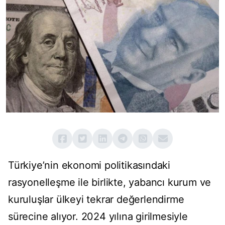
Türkiye’nin ekonomi politikasındaki
rasyonelleşme ile birlikte, yabancı kurum ve
kuruluşlar ülkeyi tekrar değerlendirme
sürecine alıyor. 2024 yılına girilmesiyle