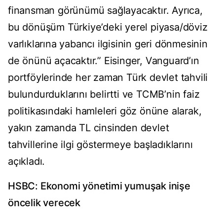
finansman görünümü sağlayacaktır. Ayrıca,
bu dönüşüm Türkiye’deki yerel piyasa/döviz
varlıklarına yabancı ilgisinin geri dönmesinin
de önünü açacaktır.” Eisinger, Vanguard’ın
portföylerinde her zaman Türk devlet tahvili
bulundurduklarını belirtti ve TCMB’nin
faiz
politikasındaki hamleleri göz önüne alarak,
yakın zamanda TL cinsinden devlet
tahvillerine ilgi göstermeye başladıklarını
açıkladı.
HSBC: Ekonomi yönetimi yumuşak inişe
öncelik verecek