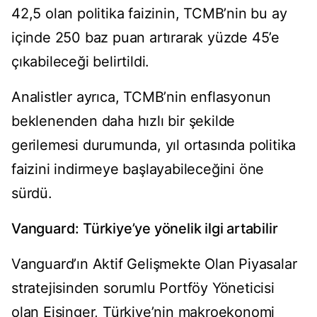
42,5 olan politika faizinin, TCMB’nin bu ay
içinde 250 baz puan artırarak yüzde 45’e
çıkabileceği belirtildi.
Analistler ayrıca, TCMB’nin enflasyonun
beklenenden daha hızlı bir şekilde
gerilemesi durumunda, yıl ortasında politika
faizini indirmeye başlayabileceğini öne
sürdü.
Vanguard: Türkiye’ye yönelik ilgi artabilir
Vanguard’ın Aktif Gelişmekte Olan Piyasalar
stratejisinden sorumlu Portföy Yöneticisi
olan Eisinger, Türkiye’nin makroekonomi