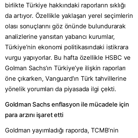
birlikte Türkiye hakkındaki raporların sıklığı
da artıyor. Özellikle yaklaşan yerel seçimlerin
olası sonuçlarını göz önünde bulundurarak
analizlerine yansıtan yabancı kurumlar,
Türkiye’nin ekonomi politikasındaki istikrara
vurgu yapıyorlar. Bu hafta özellikle HSBC ve
Golman Sachs’ın Türkiye’ye ilişkin raporları
öne çıkarken, Vanguard’ın Türk tahvillerine
yönelik yorumları da piyasada ilgi çekti.
Goldman Sachs enflasyon ile mücadele için
para arzını işaret etti
Goldman yayımladığı raporda, TCMB’nin