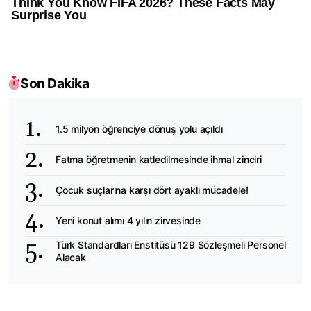
Son Dakika
1.5 milyon öğrenciye dönüş yolu açıldı
Fatma öğretmenin katledilmesinde ihmal zinciri
Çocuk suçlarına karşı dört ayaklı mücadele!
Yeni konut alımı 4 yılın zirvesinde
Türk Standardları Enstitüsü 129 Sözleşmeli Personel
Alacak