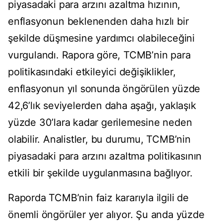
piyasadaki para arzını azaltma hızının,
enflasyonun beklenenden daha hızlı bir
şekilde düşmesine yardımcı olabileceğini
vurgulandı. Rapora göre, TCMB’nin para
politikasındaki etkileyici değişiklikler,
enflasyonun yıl sonunda öngörülen yüzde
42,6’lık seviyelerden daha aşağı, yaklaşık
yüzde 30’lara kadar gerilemesine neden
olabilir. Analistler, bu durumu, TCMB’nin
piyasadaki para arzını azaltma politikasının
etkili bir şekilde uygulanmasına bağlıyor.
Raporda TCMB’nin faiz kararıyla ilgili de
önemli öngörüler yer alıyor. Şu anda yüzde