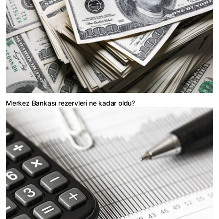
Merkez Bankası rezervleri ne kadar oldu?