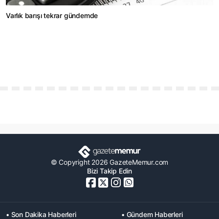
Varlık barışı tekrar gündemde
© Copyright 2026 GazeteMemur.com
Bizi Takip Edin
• Son Dakika Haberleri
• Gündem Haberleri