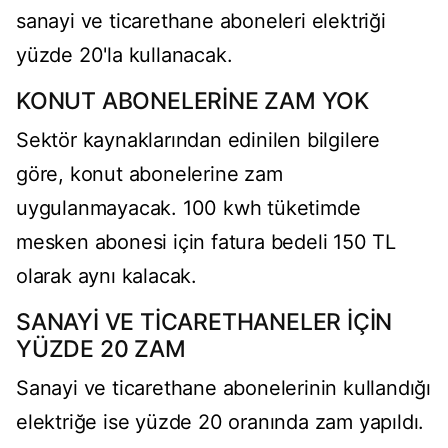
sanayi ve ticarethane aboneleri elektriği
yüzde 20'la kullanacak.
KONUT ABONELERİNE ZAM YOK
Sektör kaynaklarından edinilen bilgilere
göre, konut abonelerine zam
uygulanmayacak. 100 kwh tüketimde
mesken abonesi için fatura bedeli 150 TL
olarak aynı kalacak.
SANAYİ VE TİCARETHANELER İÇİN
YÜZDE 20 ZAM
Sanayi ve ticarethane abonelerinin kullandığı
elektriğe ise yüzde 20 oranında zam yapıldı.