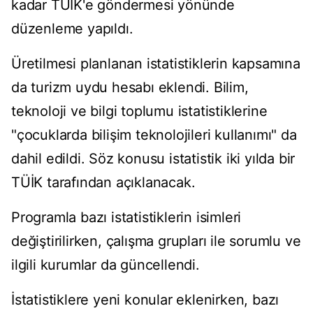
kadar TÜİK'e göndermesi yönünde
düzenleme yapıldı.
Üretilmesi planlanan istatistiklerin kapsamına
da turizm uydu hesabı eklendi. Bilim,
teknoloji ve bilgi toplumu istatistiklerine
"çocuklarda bilişim teknolojileri kullanımı" da
dahil edildi. Söz konusu istatistik iki yılda bir
TÜİK tarafından açıklanacak.
Programla bazı istatistiklerin isimleri
değiştirilirken, çalışma grupları ile sorumlu ve
ilgili kurumlar da güncellendi.
İstatistiklere yeni konular eklenirken, bazı