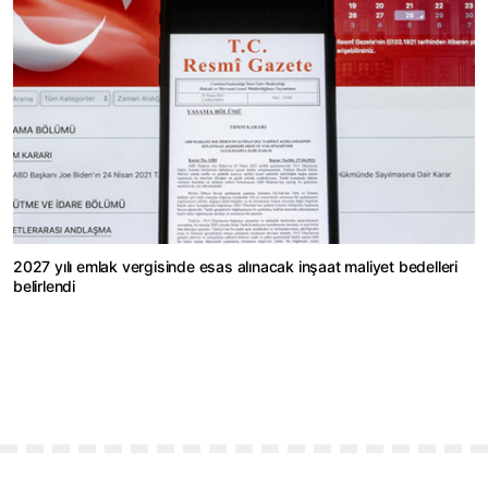
2027 yılı emlak vergisinde esas alınacak inşaat maliyet bedelleri
belirlendi