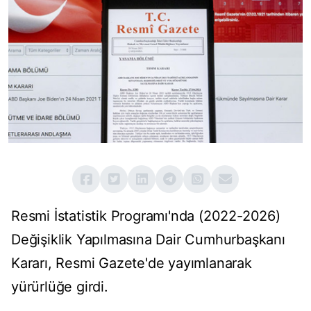
Resmi İstatistik Programı'nda (2022-2026)
Değişiklik Yapılmasına Dair Cumhurbaşkanı
Kararı, Resmi Gazete'de yayımlanarak
yürürlüğe girdi.