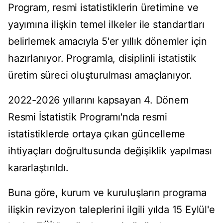
Program, resmi istatistiklerin üretimine ve
yayımına ilişkin temel ilkeler ile standartları
belirlemek amacıyla 5'er yıllık dönemler için
hazırlanıyor. Programla, disiplinli istatistik
üretim süreci oluşturulması amaçlanıyor.
2022-2026 yıllarını kapsayan 4. Dönem
Resmi İstatistik Programı'nda resmi
istatistiklerde ortaya çıkan güncelleme
ihtiyaçları doğrultusunda değişiklik yapılması
kararlaştırıldı.
Buna göre, kurum ve kuruluşların programa
ilişkin revizyon taleplerini ilgili yılda 15 Eylül'e