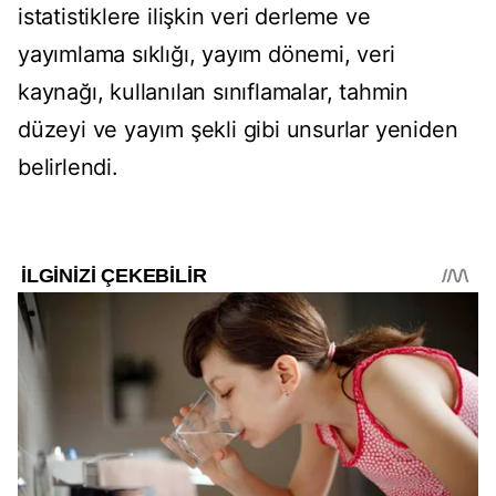
istatistiklere ilişkin veri derleme ve
yayımlama sıklığı, yayım dönemi, veri
kaynağı, kullanılan sınıflamalar, tahmin
düzeyi ve yayım şekli gibi unsurlar yeniden
belirlendi.