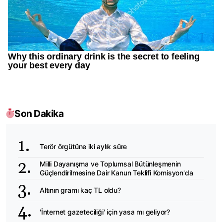
Son Dakika
Terör örgütüne iki aylık süre
Milli Dayanışma ve Toplumsal Bütünleşmenin
Güçlendirilmesine Dair Kanun Teklifi Komisyon'da
Altının gramı kaç TL oldu?
'İnternet gazeteciliği' için yasa mı geliyor?