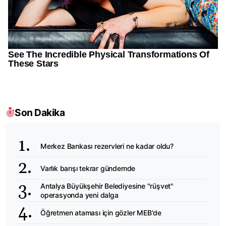
Son Dakika
Merkez Bankası rezervleri ne kadar oldu?
Varlık barışı tekrar gündemde
Antalya Büyükşehir Belediyesine "rüşvet"
operasyonda yeni dalga
Öğretmen ataması için gözler MEB'de