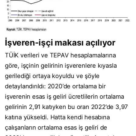
İşveren-işçi makası açılıyor
TÜİK verileri ve TEPAV hesaplamalarına
göre, işçinin gelirinin işverenlere kıyasla
gerilediği ortaya koyuldu ve şöyle
detaylandırıldı: 2020’de ortalama bir
işverenin esas iş geliri ücretlilerin ortalama
gelirinin 2,91 katıyken bu oran 2022’de 3,97
katına yükseldi. Hatta kendi hesabına
çalışanların ortalama esas iş geliri de