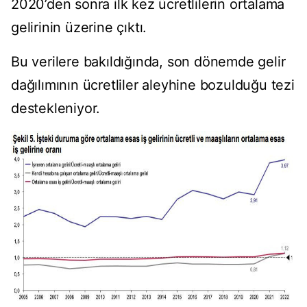
2020’den sonra ilk kez ücretlilerin ortalama
gelirinin üzerine çıktı.
Bu verilere bakıldığında, son dönemde gelir
dağılımının ücretliler aleyhine bozulduğu tezi
destekleniyor.