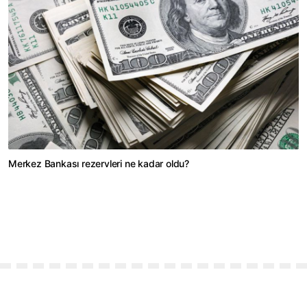
Merkez Bankası rezervleri ne kadar oldu?