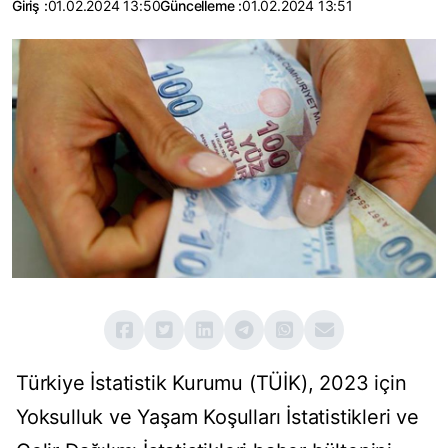
Giriş :
01.02.2024 13:50
Güncelleme :
01.02.2024 13:51
Türkiye İstatistik Kurumu (TÜİK), 2023 için
Yoksulluk ve Yaşam Koşulları İstatistikleri ve