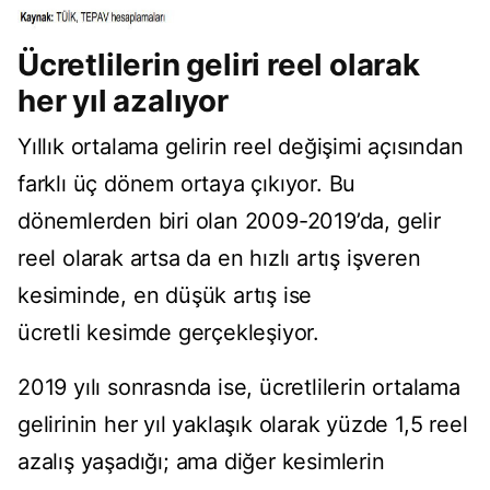
Ücretlilerin geliri reel olarak
her yıl azalıyor
Yıllık ortalama gelirin reel değişimi açısından
farklı üç dönem ortaya çıkıyor. Bu
dönemlerden biri olan 2009-2019’da, gelir
reel olarak artsa da en hızlı artış işveren
kesiminde, en düşük artış ise
ücretli kesimde gerçekleşiyor.
2019 yılı sonrasnda ise, ücretlilerin ortalama
gelirinin her yıl yaklaşık olarak yüzde 1,5 reel
azalış yaşadığı; ama diğer kesimlerin