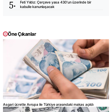
Feti Yıldız: Çerçeve yasa 430'un üzerinde bir
kabulle kanunlaşacak
Öne Çıkanlar
Asgari ücrette Avrupa ile Türkiye arasındaki makas açıldı