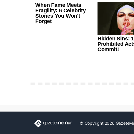
© Copyright 2026 GazeteM