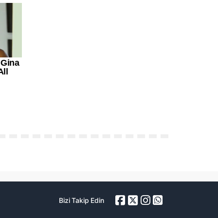
Bizi Takip Edin