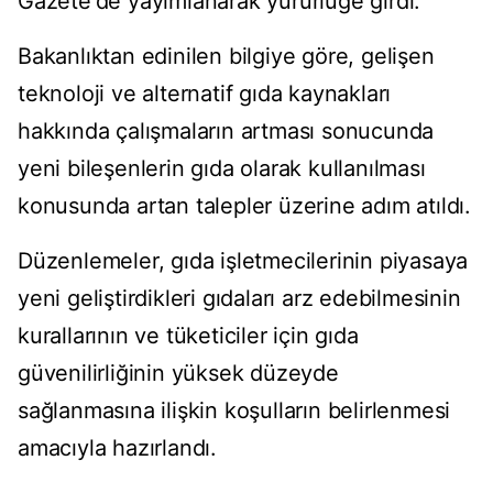
Gazete'de yayımlanarak yürürlüğe girdi.
Bakanlıktan edinilen bilgiye göre, gelişen
teknoloji ve alternatif gıda kaynakları
hakkında çalışmaların artması sonucunda
yeni bileşenlerin gıda olarak kullanılması
konusunda artan talepler üzerine adım atıldı.
Düzenlemeler, gıda işletmecilerinin piyasaya
yeni geliştirdikleri gıdaları arz edebilmesinin
kurallarının ve tüketiciler için gıda
güvenilirliğinin yüksek düzeyde
sağlanmasına ilişkin koşulların belirlenmesi
amacıyla hazırlandı.