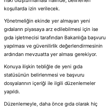
riski oluşturmaması halinde, belirlenen
koşullarda izin verilecek.
Yönetmeliğin ekinde yer almayan yeni
gıdaların piyasaya arz edilebilmesi için ise
gıda işletmecisi tarafından Bakanlığa başvuru
yapılması ve güvenilirlik değerlendirmesinin
ardından mevzuatta yer alması gerekiyor.
Konuya ilişkin tebliğle de yeni gıda
statüsünün belirlenmesi ve başvuru
dosyalarının içeriği ile ilgili düzenlemeler
yapıldı.
Düzenlemeyle, daha önce gıda olarak hiç