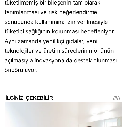
tüketilmemiş bir bileşenin tam olarak
tanımlanması ve risk değerlendirme
sonucunda kullanımına izin verilmesiyle
tüketici sağlığının korunması hedefleniyor.
Aynı zamanda yenilikçi gıdalar, yeni
teknolojiler ve üretim süreçlerinin önünün
açılmasıyla inovasyona da destek olunması
öngörülüyor.