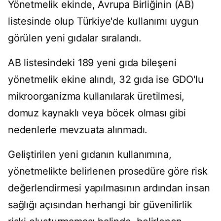
Yönetmelik ekinde, Avrupa Birliğinin (AB)
listesinde olup Türkiye'de kullanımı uygun
görülen yeni gıdalar sıralandı.
AB listesindeki 189 yeni gıda bileşeni
yönetmelik ekine alındı, 32 gıda ise GDO'lu
mikroorganizma kullanılarak üretilmesi,
domuz kaynaklı veya böcek olması gibi
nedenlerle mevzuata alınmadı.
Geliştirilen yeni gıdanın kullanımına,
yönetmelikte belirlenen prosedüre göre risk
değerlendirmesi yapılmasının ardından insan
sağlığı açısından herhangi bir güvenilirlik