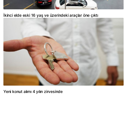
İkinci elde eski 16 yaş ve üzerindeki araçlar öne çıktı
Yeni konut alımı 4 yılın zirvesinde