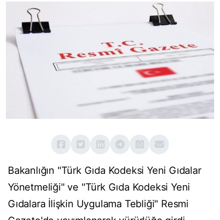
Bakanlığın "Türk Gıda Kodeksi Yeni Gıdalar
Yönetmeliği" ve "Türk Gıda Kodeksi Yeni
Gıdalara İlişkin Uygulama Tebliği" Resmi