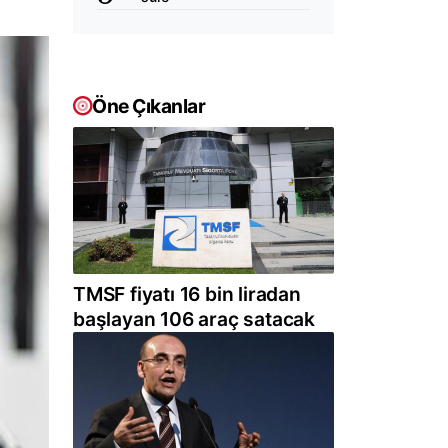
Öne Çıkanlar
TMSF fiyatı 16 bin liradan
başlayan 106 araç satacak