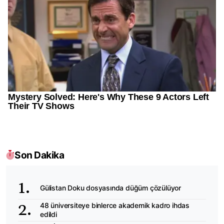
Son Dakika
Gülistan Doku dosyasında düğüm çözülüyor
48 üniversiteye binlerce akademik kadro ihdas
edildi