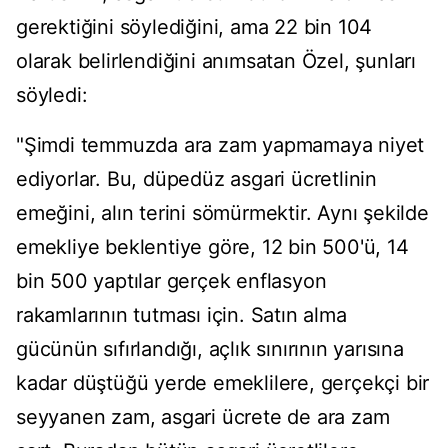
gerektiğini söylediğini, ama 22 bin 104
olarak belirlendiğini anımsatan Özel, şunları
söyledi:
"Şimdi temmuzda ara zam yapmamaya niyet
ediyorlar. Bu, düpedüz asgari ücretlinin
emeğini, alın terini sömürmektir. Aynı şekilde
emekliye beklentiye göre, 12 bin 500'ü, 14
bin 500 yaptılar gerçek enflasyon
rakamlarının tutması için. Satın alma
gücünün sıfırlandığı, açlık sınırının yarısına
kadar düştüğü yerde emeklilere, gerçekçi bir
seyyanen zam, asgari ücrete de ara zam