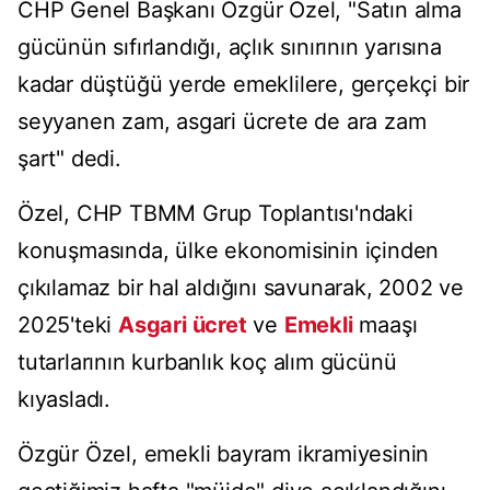
CHP Genel Başkanı Özgür Özel, "Satın alma
gücünün sıfırlandığı, açlık sınırının yarısına
kadar düştüğü yerde emeklilere, gerçekçi bir
seyyanen zam, asgari ücrete de ara zam
şart" dedi.
Özel, CHP TBMM Grup Toplantısı'ndaki
konuşmasında, ülke ekonomisinin içinden
çıkılamaz bir hal aldığını savunarak, 2002 ve
2025'teki
Asgari ücret
ve
Emekli
maaşı
tutarlarının kurbanlık koç alım gücünü
kıyasladı.
Özgür Özel, emekli bayram ikramiyesinin