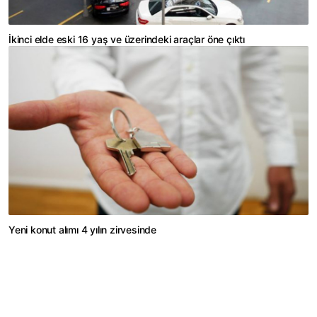
İkinci elde eski 16 yaş ve üzerindeki araçlar öne çıktı
Yeni konut alımı 4 yılın zirvesinde