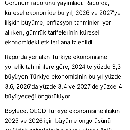
Görünüm raporunu yayımladı. Raporda,
küresel ekonomide bu yıl, 2026 ve 2027'ye
ilişkin büyüme, enflasyon tahminleri yer
alırken, gümrük tarifelerinin küresel
ekonomideki etkileri analiz edildi.
Raporda yer alan Türkiye ekonomisine
yönelik tahminlere göre, 2024'te yüzde 3,3
büyüyen Türkiye ekonomisinin bu yıl yüzde
3,6, 2026'da yüzde 3,4 ve 2027'de yüzde 4
büyüyeceği öngörülüyor.
Böylece, OECD Türkiye ekonomisine ilişkin
2025 ve 2026 için büyüme öngörüsünü