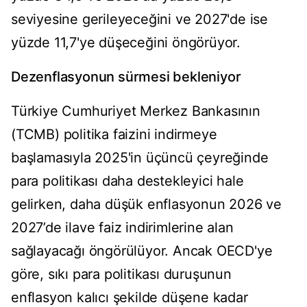
seviyesine gerileyeceğini ve 2027'de ise
yüzde 11,7'ye düşeceğini öngörüyor.
Dezenflasyonun sürmesi bekleniyor
Türkiye Cumhuriyet Merkez Bankasının
(TCMB) politika faizini indirmeye
başlamasıyla 2025'in üçüncü çeyreğinde
para politikası daha destekleyici hale
gelirken, daha düşük enflasyonun 2026 ve
2027’de ilave faiz indirimlerine alan
sağlayacağı öngörülüyor. Ancak OECD'ye
göre, sıkı para politikası duruşunun
enflasyon kalıcı şekilde düşene kadar