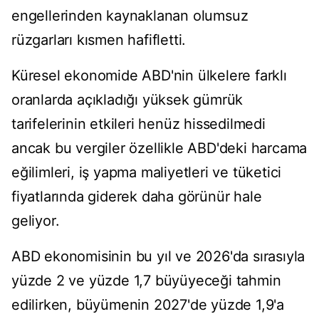
engellerinden kaynaklanan olumsuz
rüzgarları kısmen hafifletti.
Küresel ekonomide ABD'nin ülkelere farklı
oranlarda açıkladığı yüksek gümrük
tarifelerinin etkileri henüz hissedilmedi
ancak bu vergiler özellikle ABD'deki harcama
eğilimleri, iş yapma maliyetleri ve tüketici
fiyatlarında giderek daha görünür hale
geliyor.
ABD ekonomisinin bu yıl ve 2026'da sırasıyla
yüzde 2 ve yüzde 1,7 büyüyeceği tahmin
edilirken, büyümenin 2027'de yüzde 1,9'a