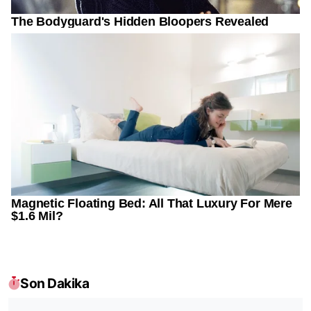
Son Dakika