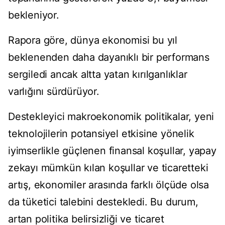
bekleniyor.
Rapora göre, dünya ekonomisi bu yıl
beklenenden daha dayanıklı bir performans
sergiledi ancak altta yatan kırılganlıklar
varlığını sürdürüyor.
Destekleyici makroekonomik politikalar, yeni
teknolojilerin potansiyel etkisine yönelik
iyimserlikle güçlenen finansal koşullar, yapay
zekayı mümkün kılan koşullar ve ticaretteki
artış, ekonomiler arasında farklı ölçüde olsa
da tüketici talebini destekledi. Bu durum,
artan politika belirsizliği ve ticaret