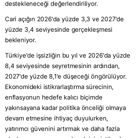
destekleneceği değerlendiriliyor.
Cari açığın 2026'da yüzde 3,3 ve 2027'de
yüzde 3,4 seviyesinde gerçekleşmesi
bekleniyor.
Türkiye'de işsizliğin bu yıl ve 2026'da yüzde
8,4 seviyesinde seyretmesinin ardından,
2027'de yüzde 8,1'e düşeceği öngörülüyor.
Ekonomideki istikrarlaştırma sürecinin,
enflasyonun hedefe kalıcı biçimde
yakınsayana kadar politika önceliği olmaya
devam etmesine ihtiyaç duyulurken,
yatırımcı güvenini artırmak ve daha fazla