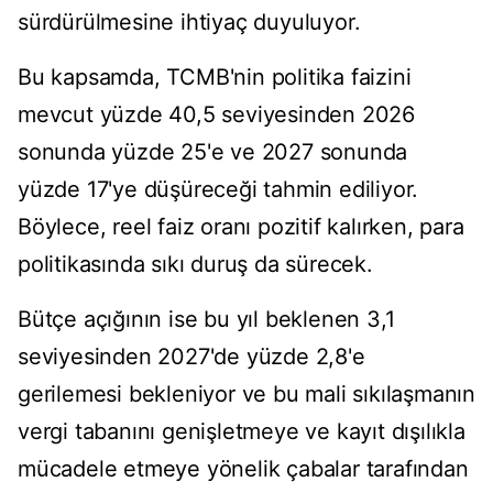
sürdürülmesine ihtiyaç duyuluyor.
Bu kapsamda, TCMB'nin politika faizini
mevcut yüzde 40,5 seviyesinden 2026
sonunda yüzde 25'e ve 2027 sonunda
yüzde 17'ye düşüreceği tahmin ediliyor.
Böylece, reel faiz oranı pozitif kalırken, para
politikasında sıkı duruş da sürecek.
Bütçe açığının ise bu yıl beklenen 3,1
seviyesinden 2027'de yüzde 2,8'e
gerilemesi bekleniyor ve bu mali sıkılaşmanın
vergi tabanını genişletmeye ve kayıt dışılıkla
mücadele etmeye yönelik çabalar tarafından