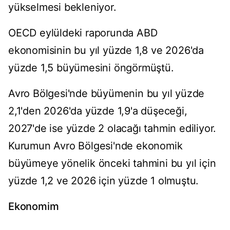
yükselmesi bekleniyor.
OECD eylüldeki raporunda ABD
ekonomisinin bu yıl yüzde 1,8 ve 2026'da
yüzde 1,5 büyümesini öngörmüştü.
Avro Bölgesi'nde büyümenin bu yıl yüzde
2,1'den 2026'da yüzde 1,9'a düşeceği,
2027'de ise yüzde 2 olacağı tahmin ediliyor.
Kurumun Avro Bölgesi'nde ekonomik
büyümeye yönelik önceki tahmini bu yıl için
yüzde 1,2 ve 2026 için yüzde 1 olmuştu.
Ekonomim