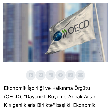
Ekonomik İşbirliği ve Kalkınma Örgütü
(OECD), "Dayanıklı Büyüme Ancak Artan
Kırılganlıklarla Birlikte" başlıklı Ekonomik