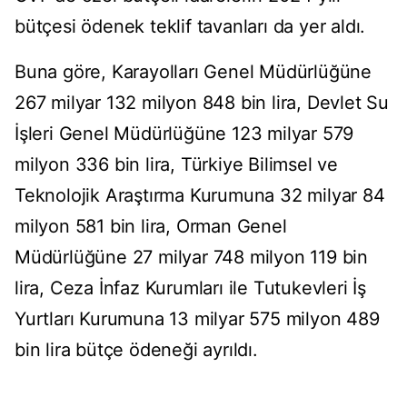
bütçesi ödenek teklif tavanları da yer aldı.
Buna göre, Karayolları Genel Müdürlüğüne
267 milyar 132 milyon 848 bin lira, Devlet Su
İşleri Genel Müdürlüğüne 123 milyar 579
milyon 336 bin lira, Türkiye Bilimsel ve
Teknolojik Araştırma Kurumuna 32 milyar 84
milyon 581 bin lira, Orman Genel
Müdürlüğüne 27 milyar 748 milyon 119 bin
lira, Ceza İnfaz Kurumları ile Tutukevleri İş
Yurtları Kurumuna 13 milyar 575 milyon 489
bin lira bütçe ödeneği ayrıldı.