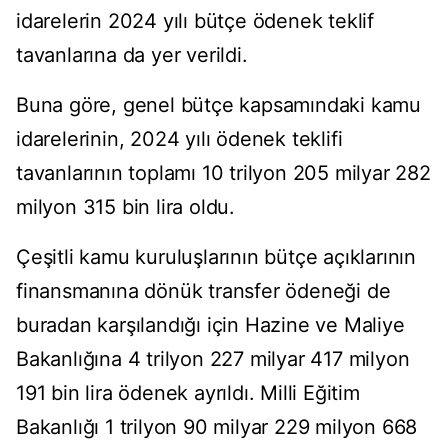
idarelerin 2024 yılı bütçe ödenek teklif
tavanlarına da yer verildi.
Buna göre, genel bütçe kapsamındaki kamu
idarelerinin, 2024 yılı ödenek teklifi
tavanlarının toplamı 10 trilyon 205 milyar 282
milyon 315 bin lira oldu.
Çeşitli kamu kuruluşlarının bütçe açıklarının
finansmanına dönük transfer ödeneği de
buradan karşılandığı için Hazine ve Maliye
Bakanlığına 4 trilyon 227 milyar 417 milyon
191 bin lira ödenek ayrıldı. Milli Eğitim
Bakanlığı 1 trilyon 90 milyar 229 milyon 668