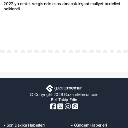
2027 yılı emlak vergisinde esas alınacak inşaat maliyet bedelleri
belirlendi
© Copyright 2026 GazeteMemur.com
Bizi Takip Edin
• Son Dakika Haberleri
• Gündem Haberleri