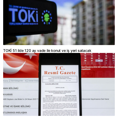
TOKİ 51 ilde 120 ay vade ile konut ve iş yeri satacak