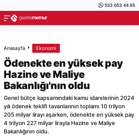
533 053 44 95
Anasayfa
Ekonomi
Ödenekte en yüksek pay
Hazine ve Maliye
Bakanlığı'nın oldu
Genel bütçe kapsamındaki kamu idarelerinin 2024
yılı ödenek teklifi tavanlarının toplamı 10 trilyon
205 milyar lirayı aşarken, ödenekte en yüksek pay
4 trilyon 227 milyar lirayla Hazine ve Maliye
Bakanlığının oldu.