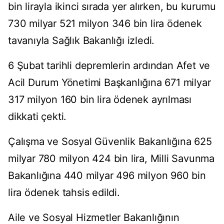
bin lirayla ikinci sırada yer alırken, bu kurumu
730 milyar 521 milyon 346 bin lira ödenek
tavanıyla Sağlık Bakanlığı izledi.
6 Şubat tarihli depremlerin ardından Afet ve
Acil Durum Yönetimi Başkanlığına 671 milyar
317 milyon 160 bin lira ödenek ayrılması
dikkati çekti.
Çalışma ve Sosyal Güvenlik Bakanlığına 625
milyar 780 milyon 424 bin lira, Milli Savunma
Bakanlığına 440 milyar 496 milyon 960 bin
lira ödenek tahsis edildi.
Aile ve Sosyal Hizmetler Bakanlığının