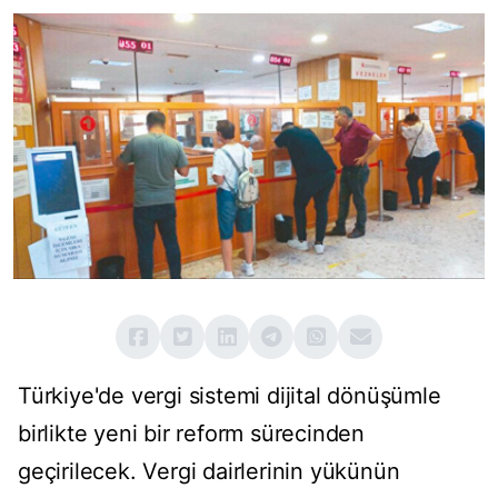
Türkiye'de vergi sistemi dijital dönüşümle
birlikte yeni bir reform sürecinden
geçirilecek. Vergi dairlerinin yükünün