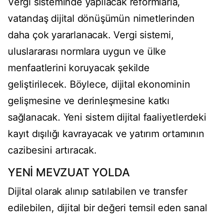
Vergi sisteminde yapılacak reformlarla,
vatandaş dijital dönüşümün nimetlerinden
daha çok yararlanacak. Vergi sistemi,
uluslararası normlara uygun ve ülke
menfaatlerini koruyacak şekilde
geliştirilecek. Böylece, dijital ekonominin
gelişmesine ve derinleşmesine katkı
sağlanacak. Yeni sistem dijital faaliyetlerdeki
kayıt dışılığı kavrayacak ve yatırım ortamının
cazibesini artıracak.
YENİ MEVZUAT YOLDA
Dijital olarak alınıp satılabilen ve transfer
edilebilen, dijital bir değeri temsil eden sanal