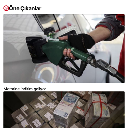
Öne Çıkanlar
Motorine indirim geliyor