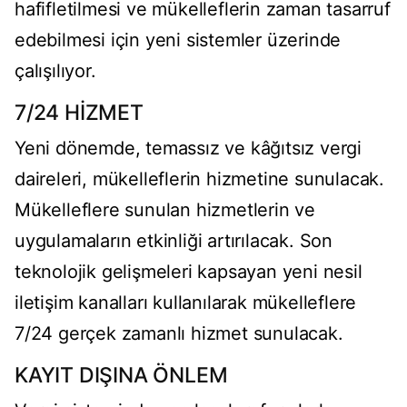
hafifletilmesi ve mükelleflerin zaman tasarruf
edebilmesi için yeni sistemler üzerinde
çalışılıyor.
7/24 HİZMET
Yeni dönemde, temassız ve kâğıtsız vergi
daireleri, mükelleflerin hizmetine sunulacak.
Mükelleflere sunulan hizmetlerin ve
uygulamaların etkinliği artırılacak. Son
teknolojik gelişmeleri kapsayan yeni nesil
iletişim kanalları kullanılarak mükelleflere
7/24 gerçek zamanlı hizmet sunulacak.
KAYIT DIŞINA ÖNLEM