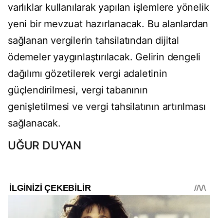
varlıklar kullanılarak yapılan işlemlere yönelik
yeni bir mevzuat hazırlanacak. Bu alanlardan
sağlanan vergilerin tahsilatından dijital
ödemeler yaygınlaştırılacak. Gelirin dengeli
dağılımı gözetilerek vergi adaletinin
güçlendirilmesi, vergi tabanının
genişletilmesi ve vergi tahsilatının artırılması
sağlanacak.
UĞUR DUYAN