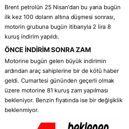
Brent petrolün 25 Nisan'dan bu yana bugün
ilk kez 100 doların altına düşmesi sonrası,
motorin grubuna bugün itibarıyla 2 lira 8
kuruş indirim yapıldı.
ÖNCE İNDİRİM SONRA ZAM
Motorine bugün gelen büyük indirimin
ardından araç sahiplerine bir de kötü haber
geldi. Cumartesi gününden geçerli olmak
üzere motorine 81 kuruş zam yapılması
bekleniyor. Benzin fiyatında ise bir değişiklik
beklenmiyor.