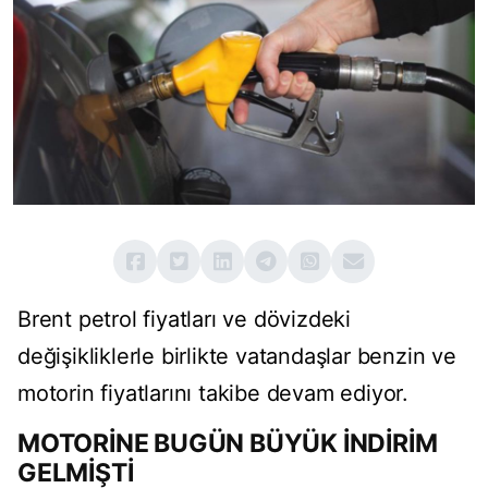
Brent petrol fiyatları ve dövizdeki
değişikliklerle birlikte vatandaşlar benzin ve
motorin fiyatlarını takibe devam ediyor.
MOTORİNE BUGÜN BÜYÜK İNDİRİM
GELMİŞTİ