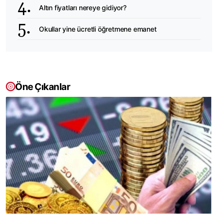
Altın fiyatları nereye gidiyor?
Okullar yine ücretli öğretmene emanet
Öne Çıkanlar