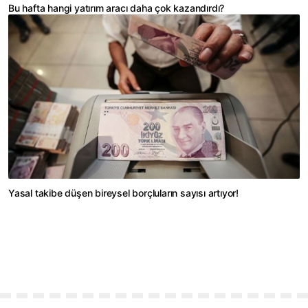
Bu hafta hangi yatırım aracı daha çok kazandırdı?
Yasal takibe düşen bireysel borçluların sayısı artıyor!