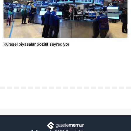
Küresel piyasalar pozitif seyrediyor