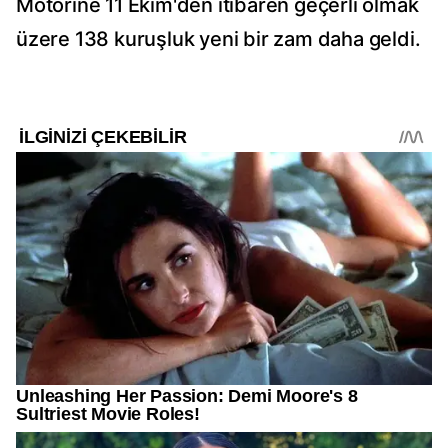
Motorine 11 Ekim'den itibaren geçerli olmak
üzere 138 kuruşluk yeni bir zam daha geldi.