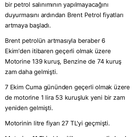
bir petrol salınımının yapılmayacağını
duyurmasını ardından Brent Petrol fiyatları
artmaya başladı.
Brent petrolün artmasıyla beraber 6
Ekim'den itibaren geçerli olmak üzere
Motorine 139 kuruş, Benzine de 74 kuruş
zam daha gelmişti.
7 Ekim Cuma gününden geçerli olmak üzere
de motorine 1 lira 53 kuruşluk yeni bir zam
yeniden gelmişti.
Motorinin litre fiyarı 27 TL'yi geçmişti.