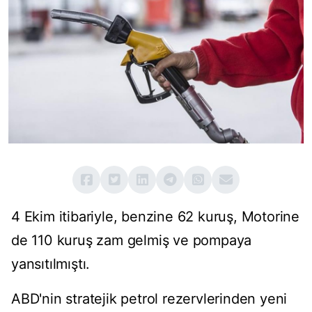
4 Ekim itibariyle, benzine 62 kuruş, Motorine
de 110 kuruş zam gelmiş ve pompaya
yansıtılmıştı.
ABD'nin stratejik petrol rezervlerinden yeni