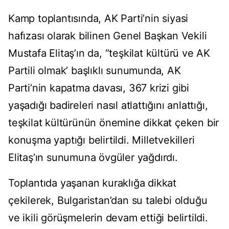
Kamp toplantısında, AK Parti’nin siyasi
hafızası olarak bilinen Genel Başkan Vekili
Mustafa Elitaş’ın da, “teşkilat kültürü ve AK
Partili olmak’ başlıklı sunumunda, AK
Parti’nin kapatma davası, 367 krizi gibi
yaşadığı badireleri nasıl atlattığını anlattığı,
teşkilat kültürünün önemine dikkat çeken bir
konuşma yaptığı belirtildi. Milletvekilleri
Elitaş’ın sunumuna övgüler yağdırdı.
Toplantıda yaşanan kuraklığa dikkat
çekilerek, Bulgaristan’dan su talebi olduğu
ve ikili görüşmelerin devam ettiği belirtildi.