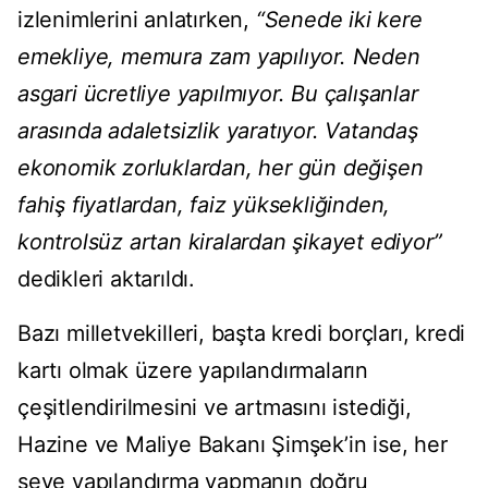
izlenimlerini anlatırken,
“Senede iki kere
emekliye, memura zam yapılıyor. Neden
asgari ücretliye yapılmıyor. Bu çalışanlar
arasında adaletsizlik yaratıyor. Vatandaş
ekonomik zorluklardan, her gün değişen
fahiş fiyatlardan, faiz yüksekliğinden,
kontrolsüz artan kiralardan şikayet ediyor”
dedikleri aktarıldı.
Bazı milletvekilleri, başta kredi borçları, kredi
kartı olmak üzere yapılandırmaların
çeşitlendirilmesini ve artmasını istediği,
Hazine ve Maliye Bakanı Şimşek’in ise, her
şeye yapılandırma yapmanın doğru