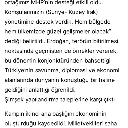
ortağımız MHP’nin desteği etkili oldu.
Komşularımızın (Suriye- Kuzey Irak)
yönetimine destek verdik. Hem bölgede
hem ülkemizde güzel gelişmeler olacak”
dediği belirtildi. Erdoğan, terörün bitirilmesi
noktasında geçmişten de örnekler vererek,
bu dönemin konjonktüründen bahsettiği
Türkiye’nin savunma, diplomasi ve ekonomi
alanlarında dünyanın konuştuğu bir haline
geldiğini anlattığı öğrenildi.
Şimşek yapılandırma taleplerine karşı çıktı
Kampın ikinci ana başlığını ekonominin
oluşturduğu kaydedildi. Milletvekilleri saha