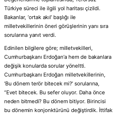
Türkiye süreci ile ilgili yol haritası çizildi.
Bakanlar, ‘ortak akıl’ başlığı ile
milletvekillerinin öneri görüşlerinin yanı sıra
sorularına yanıt verdi.
Edinilen bilgilere göre; milletvekilleri,
Cumhurbaşkanı Erdoğan’a hem de bakanlara
değişik konularda sorular yöneltti.
Cumhurbaşkanı Erdoğan milletvekillerinin,
‘Bu dönem terör bitecek mi?’ sorularına,
“Evet bitecek. Bu sefer oluyor. Daha önce
neden bitmedi? Bu dönem bitiyor. Birincisi
bu dönemin konjonktürünü değiştirdik. İttifak