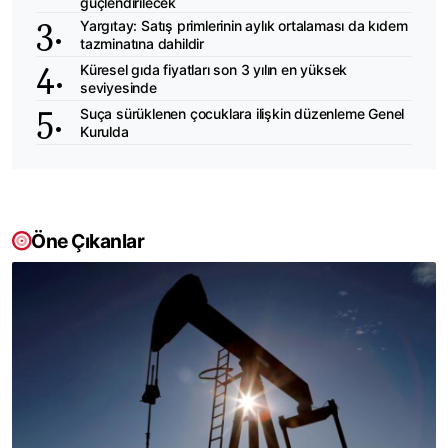
güçlendirilecek
Yargıtay: Satış primlerinin aylık ortalaması da kıdem
tazminatına dahildir
Küresel gıda fiyatları son 3 yılın en yüksek
seviyesinde
Suça sürüklenen çocuklara ilişkin düzenleme Genel
Kurulda
Öne Çıkanlar