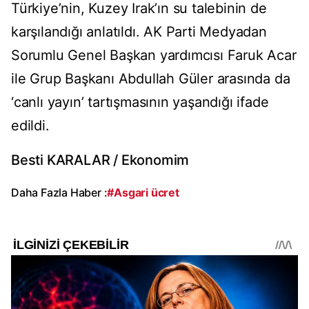
Türkiye’nin, Kuzey Irak’ın su talebinin de
karşılandığı anlatıldı. AK Parti Medyadan
Sorumlu Genel Başkan yardımcısı Faruk Acar
ile Grup Başkanı Abdullah Güler arasında da
‘canlı yayın’ tartışmasının yaşandığı ifade
edildi.
Besti KARALAR / Ekonomim
Daha Fazla Haber :
#Asgari ücret