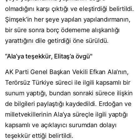
olmadığını karşı çıktığı ve eleştirdiği belirtildi.
Şimşek’in her şeye yapılan yapılandırmanın,
bir süre sonra borç ödememe alışkanlığı
yarattığını dile getirdiği öne sürüldü.
“Ala’ya teşekkür, Elitaş’a övgü"
AK Parti Genel Başkan Vekili Efkan Ala’nın,
Terörsüz Türkiye süreci ile ilgili kapsamlı bir
sunum yaptığı, bundan sonraki sürece ilişkin
de bilgileri paylaştığı kaydedildi. Erdoğan ve
milletvekillerinin Ala’ya süreçle ilgili yaptığı
kapsamlı ve açıklayıcı surumdan dolayı
teşekkür ettiği belirtildi.