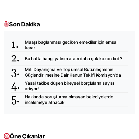
Son Dakika
Maaşı bağlanması geciken emekliler için emsal
karar
Bu hafta hangi yatırım aracı daha çok kazandırdı?
Milli Dayanışma ve Toplumsal Bütünleşmenin
Güçlendirilmesine Dair Kanun Teklifi Komisyon'da
Yasal takibe düşen bireysel borçluların sayısı
artıyor!
Hakkında soruşturma olmayan belediyelerde
incelemeye alınacak
Öne Çıkanlar