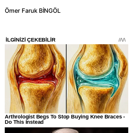
Ömer Faruk BİNGÖL