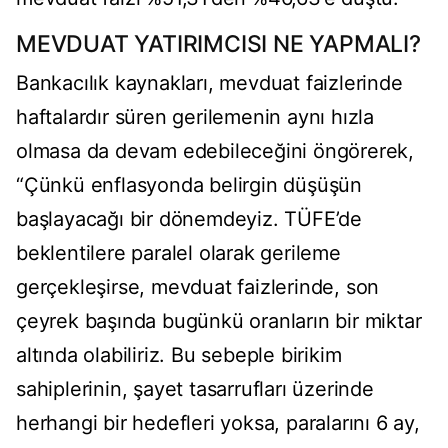
MEVDUAT YATIRIMCISI NE YAPMALI?
Bankacılık kaynakları, mevduat faizlerinde
haftalardır süren gerilemenin aynı hızla
olmasa da devam edebileceğini öngörerek,
“Çünkü enflasyonda belirgin düşüşün
başlayacağı bir dönemdeyiz. TÜFE’de
beklentilere paralel olarak gerileme
gerçekleşirse, mevduat faizlerinde, son
çeyrek başında bugünkü oranların bir miktar
altında olabiliriz. Bu sebeple birikim
sahiplerinin, şayet tasarrufları üzerinde
herhangi bir hedefleri yoksa, paralarını 6 ay,