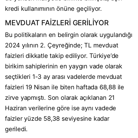
kredi kullanımının önüne geçiliyor.
MEVDUAT FAİZLERİ GERİLİYOR
Bu politikaların en belirgin olarak uygulandığı
2024 yılının 2. Çeyreğinde; TL mevduat
faizleri dikkatle takip ediliyor. Türkiye’de
birikim sahiplerinin en yaygın vade olarak
seçtikleri 1-3 ay arası vadelerde mevduat
faizleri 19 Nisan ile biten haftada 68,88 ile
zirve yapmıştı. Son olarak açıklanan 21
Haziran verilerine göre ise aynı vadede
faizler yüzde 58,38 seviyesine kadar
geriledi.