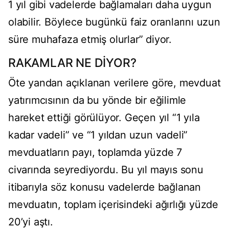
1 yıl gibi vadelerde bağlamaları daha uygun
olabilir. Böylece bugünkü faiz oranlarını uzun
süre muhafaza etmiş olurlar” diyor.
RAKAMLAR NE DİYOR?
Öte yandan açıklanan verilere göre, mevduat
yatırımcısının da bu yönde bir eğilimle
hareket ettiği görülüyor. Geçen yıl “1 yıla
kadar vadeli” ve “1 yıldan uzun vadeli”
mevduatların payı, toplamda yüzde 7
civarında seyrediyordu. Bu yıl mayıs sonu
itibarıyla söz konusu vadelerde bağlanan
mevduatın, toplam içerisindeki ağırlığı yüzde
20’yi aştı.