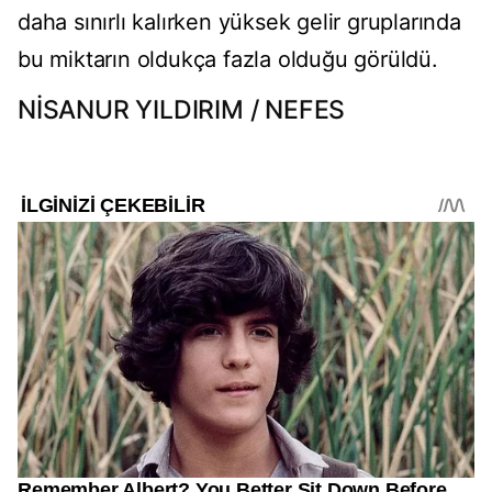
daha sınırlı kalırken yüksek gelir gruplarında
bu miktarın oldukça fazla olduğu görüldü.
NİSANUR YILDIRIM / NEFES