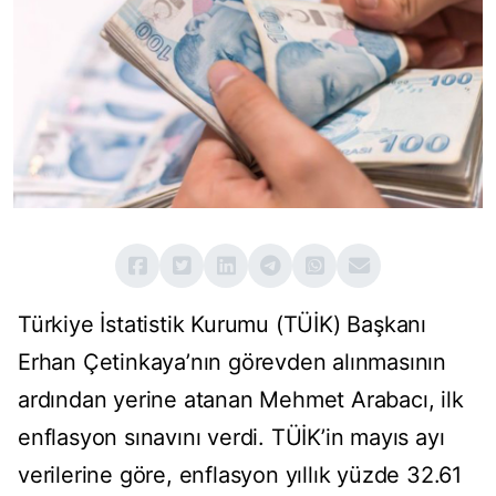
Türkiye İstatistik Kurumu (TÜİK) Başkanı
Erhan Çetinkaya’nın görevden alınmasının
ardından yerine atanan Mehmet Arabacı, ilk
enflasyon sınavını verdi. TÜİK’in mayıs ayı
verilerine göre, enflasyon yıllık yüzde 32.61