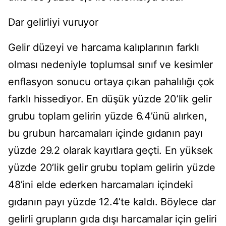
Dar gelirliyi vuruyor
Gelir düzeyi ve harcama kalıplarının farklı
olması nedeniyle toplumsal sınıf ve kesimler
enflasyon sonucu ortaya çıkan pahalılığı çok
farklı hissediyor. En düşük yüzde 20’lik gelir
grubu toplam gelirin yüzde 6.4’ünü alırken,
bu grubun harcamaları içinde gıdanın payı
yüzde 29.2 olarak kayıtlara geçti. En yüksek
yüzde 20’lik gelir grubu toplam gelirin yüzde
48’ini elde ederken harcamaları içindeki
gıdanın payı yüzde 12.4’te kaldı. Böylece dar
gelirli grupların gıda dışı harcamalar için geliri