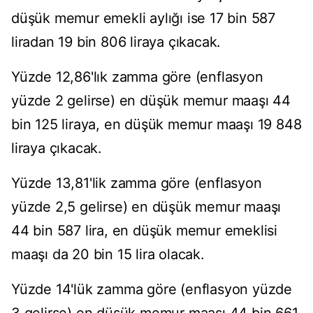
düşük memur emekli aylığı ise 17 bin 587
liradan 19 bin 806 liraya çıkacak.
Yüzde 12,86'lık zamma göre (enflasyon
yüzde 2 gelirse) en düşük memur maaşı 44
bin 125 liraya, en düşük memur maaşı 19 848
liraya çıkacak.
Yüzde 13,81'lik zamma göre (enflasyon
yüzde 2,5 gelirse) en düşük memur maaşı
44 bin 587 lira, en düşük memur emeklisi
maaşı da 20 bin 15 lira olacak.
Yüzde 14'lük zamma göre (enflasyon yüzde