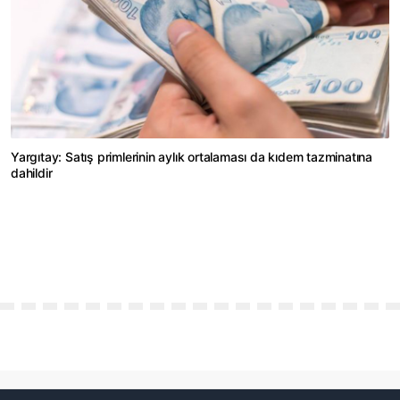
Yargıtay: Satış primlerinin aylık ortalaması da kıdem tazminatına
dahildir