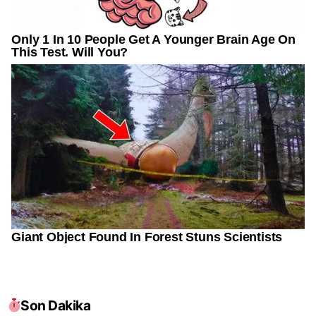
Son Dakika