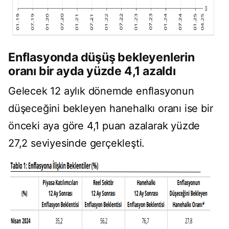
Enflasyonda düşüş bekleyenlerin
oranı bir ayda yüzde 4,1 azaldı
Gelecek 12 aylık dönemde enflasyonun
düşeceğini bekleyen hanehalkı oranı ise bir
önceki aya göre 4,1 puan azalarak yüzde
27,2 seviyesinde gerçekleşti.