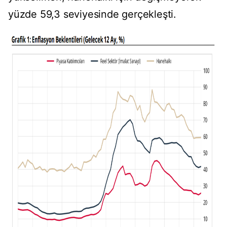
yüzde 59,3 seviyesinde gerçekleşti.