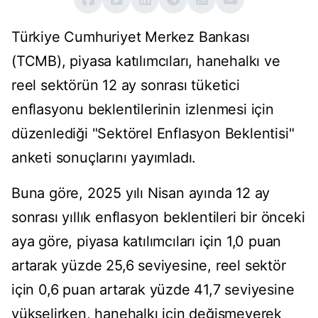
Türkiye Cumhuriyet Merkez Bankası
(TCMB), piyasa katılımcıları, hanehalkı ve
reel sektörün 12 ay sonrası tüketici
enflasyonu beklentilerinin izlenmesi için
düzenlediği "Sektörel Enflasyon Beklentisi"
anketi sonuçlarını yayımladı.
Buna göre, 2025 yılı Nisan ayında 12 ay
sonrası yıllık enflasyon beklentileri bir önceki
aya göre, piyasa katılımcıları için 1,0 puan
artarak yüzde 25,6 seviyesine, reel sektör
için 0,6 puan artarak yüzde 41,7 seviyesine
yükselirken, hanehalkı için değişmeyerek