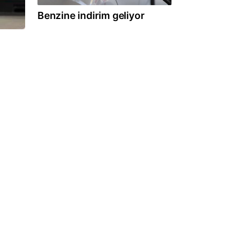
Benzine indirim geliyor