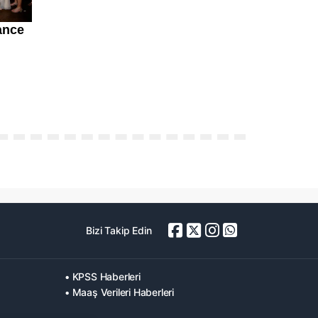
Bizi Takip Edin
• KPSS Haberleri
• Maaş Verileri Haberleri