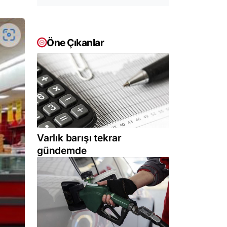
Öne Çıkanlar
Varlık barışı tekrar
gündemde