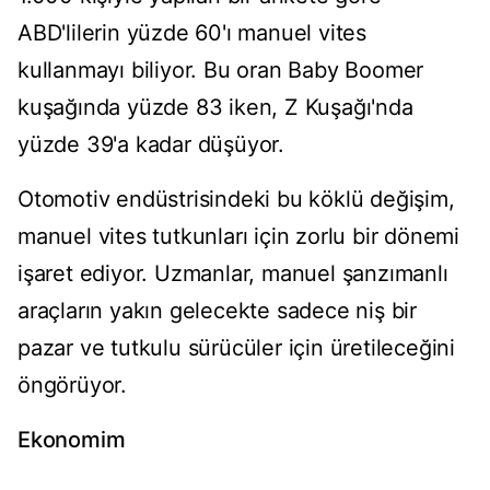
ABD'lilerin yüzde 60'ı manuel vites
kullanmayı biliyor. Bu oran Baby Boomer
kuşağında yüzde 83 iken, Z Kuşağı'nda
yüzde 39'a kadar düşüyor.
Otomotiv endüstrisindeki bu köklü değişim,
manuel vites tutkunları için zorlu bir dönemi
işaret ediyor. Uzmanlar, manuel şanzımanlı
araçların yakın gelecekte sadece niş bir
pazar ve tutkulu sürücüler için üretileceğini
öngörüyor.
Ekonomim