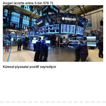
Asgari ücrette erime 5 bin 576 TL
Küresel piyasalar pozitif seyrediyor