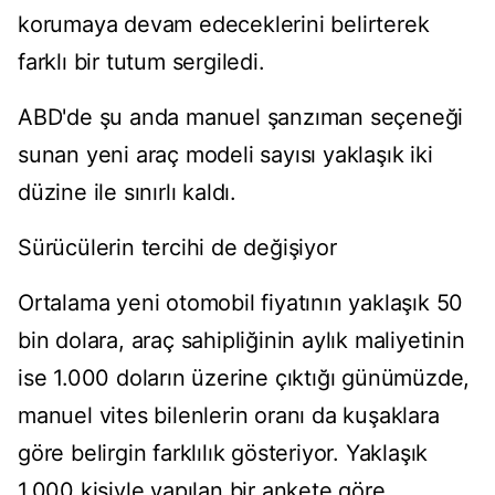
korumaya devam edeceklerini belirterek
farklı bir tutum sergiledi.
ABD'de şu anda manuel şanzıman seçeneği
sunan yeni araç modeli sayısı yaklaşık iki
düzine ile sınırlı kaldı.
Sürücülerin tercihi de değişiyor
Ortalama yeni otomobil fiyatının yaklaşık 50
bin dolara, araç sahipliğinin aylık maliyetinin
ise 1.000 doların üzerine çıktığı günümüzde,
manuel vites bilenlerin oranı da kuşaklara
göre belirgin farklılık gösteriyor. Yaklaşık
1.000 kişiyle yapılan bir ankete göre