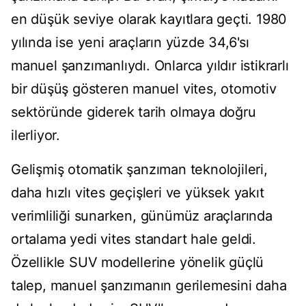
en düşük seviye olarak kayıtlara geçti. 1980
yılında ise yeni araçların yüzde 34,6'sı
manuel şanzımanlıydı. Onlarca yıldır istikrarlı
bir düşüş gösteren manuel vites, otomotiv
sektöründe giderek tarih olmaya doğru
ilerliyor.
Gelişmiş otomatik şanzıman teknolojileri,
daha hızlı vites geçişleri ve yüksek yakıt
verimliliği sunarken, günümüz araçlarında
ortalama yedi vites standart hale geldi.
Özellikle SUV modellerine yönelik güçlü
talep, manuel şanzımanın gerilemesini daha