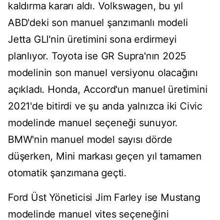
kaldırma kararı aldı. Volkswagen, bu yıl
ABD'deki son manuel şanzımanlı modeli
Jetta GLI'nin üretimini sona erdirmeyi
planlıyor. Toyota ise GR Supra'nın 2025
modelinin son manuel versiyonu olacağını
açıkladı. Honda, Accord'un manuel üretimini
2021'de bitirdi ve şu anda yalnızca iki Civic
modelinde manuel seçeneği sunuyor.
BMW'nin manuel model sayısı dörde
düşerken, Mini markası geçen yıl tamamen
otomatik şanzımana geçti.
Ford Üst Yöneticisi Jim Farley ise Mustang
modelinde manuel vites seçeneğini