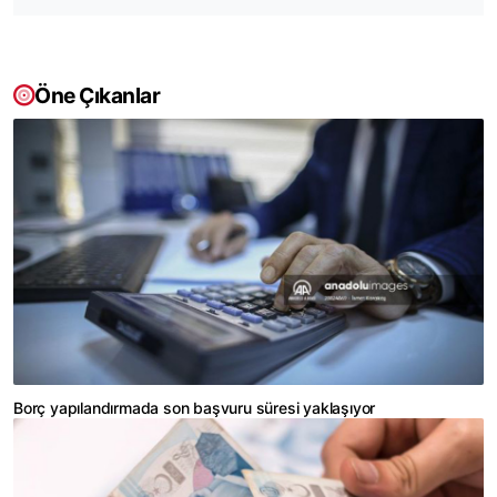
Öne Çıkanlar
Borç yapılandırmada son başvuru süresi yaklaşıyor