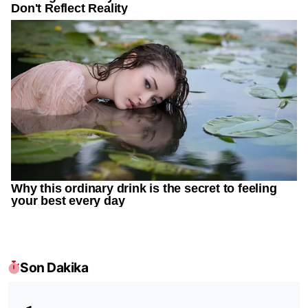
Son Dakika