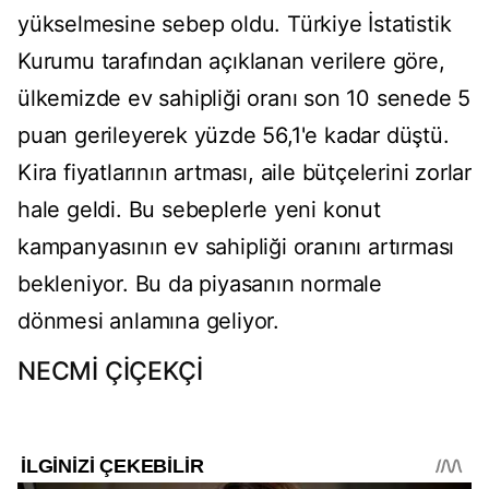
yükselmesine sebep oldu. Türkiye İstatistik
Kurumu tarafından açıklanan verilere göre,
ülkemizde ev sahipliği oranı son 10 senede 5
puan gerileyerek yüzde 56,1'e kadar düştü.
Kira fiyatlarının artması, aile bütçelerini zorlar
hale geldi. Bu sebeplerle yeni konut
kampanyasının ev sahipliği oranını artırması
bekleniyor. Bu da piyasanın normale
dönmesi anlamına geliyor.
NECMİ ÇİÇEKÇİ