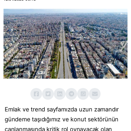
Emlak ve trend sayfamızda uzun zamandır
gündeme taşıdığımız ve konut sektörünün
canlanmasında kritik rol oynayacak olan