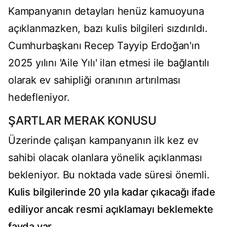
Kampanyanın detayları henüz kamuoyuna
açıklanmazken, bazı kulis bilgileri sızdırıldı.
Cumhurbaşkanı Recep Tayyip Erdoğan'ın
2025 yılını 'Aile Yılı' ilan etmesi ile bağlantılı
olarak ev sahipliği oranının artırılması
hedefleniyor.
ŞARTLAR MERAK KONUSU
Üzerinde çalışan kampanyanın ilk kez ev
sahibi olacak olanlara yönelik açıklanması
bekleniyor. Bu noktada vade süresi önemli.
Kulis bilgilerinde 20 yıla kadar çıkacağı ifade
ediliyor ancak resmi açıklamayı beklemekte
fayda var.