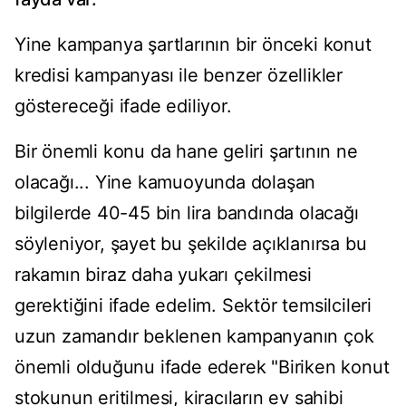
Yine kampanya şartlarının bir önceki konut
kredisi kampanyası ile benzer özellikler
göstereceği ifade ediliyor.
Bir önemli konu da hane geliri şartının ne
olacağı... Yine kamuoyunda dolaşan
bilgilerde 40-45 bin lira bandında olacağı
söyleniyor, şayet bu şekilde açıklanırsa bu
rakamın biraz daha yukarı çekilmesi
gerektiğini ifade edelim. Sektör temsilcileri
uzun zamandır beklenen kampanyanın çok
önemli olduğunu ifade ederek "Biriken konut
stokunun eritilmesi, kiracıların ev sahibi