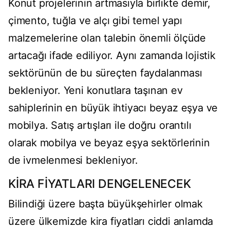
Konut projelerinin artmasıyla birlikte demir,
çimento, tuğla ve alçı gibi temel yapı
malzemelerine olan talebin önemli ölçüde
artacağı ifade ediliyor. Aynı zamanda lojistik
sektörünün de bu süreçten faydalanması
bekleniyor. Yeni konutlara taşınan ev
sahiplerinin en büyük ihtiyacı beyaz eşya ve
mobilya. Satış artışları ile doğru orantılı
olarak mobilya ve beyaz eşya sektörlerinin
de ivmelenmesi bekleniyor.
KİRA FİYATLARI DENGELENECEK
Bilindiği üzere başta büyükşehirler olmak
üzere ülkemizde kira fiyatları ciddi anlamda