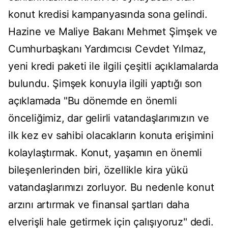
konut kredisi kampanyasında sona gelindi.
Hazine ve Maliye Bakanı Mehmet Şimşek ve
Cumhurbaşkanı Yardımcısı Cevdet Yılmaz,
yeni kredi paketi ile ilgili çeşitli açıklamalarda
bulundu. Şimşek konuyla ilgili yaptığı son
açıklamada "Bu dönemde en önemli
önceliğimiz, dar gelirli vatandaşlarımızın ve
ilk kez ev sahibi olacakların konuta erişimini
kolaylaştırmak. Konut, yaşamın en önemli
bileşenlerinden biri, özellikle kira yükü
vatandaşlarımızı zorluyor. Bu nedenle konut
arzını artırmak ve finansal şartları daha
elverişli hale getirmek için çalışıyoruz" dedi.