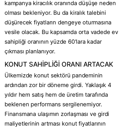
kampanya kiracılık oranında düşüşe neden
olması bekleniyor. Bu da kiralık talebini
düşürecek fiyatların dengeye oturmasına
vesile olacak. Bu kapsamda orta vadede ev
sahipliği oranının yüzde 60'lara kadar
çıkması planlanıyor.
KONUT SAHİPLİĞİ ORANI ARTACAK
Ülkemizde konut sektörü pandeminin
ardından zor bir döneme girdi. Yaklaşık 4
yıldır hem satış hem de üretim tarafında
beklenen performans sergilenemiyor.
Finansmana ulaşımın zorlaşması ve girdi
maliyetlerinin artması konut fiyatlarının