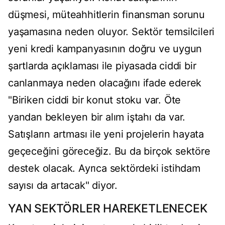
düşmesi, müteahhitlerin finansman sorunu
yaşamasına neden oluyor. Sektör temsilcileri
yeni kredi kampanyasının doğru ve uygun
şartlarda açıklaması ile piyasada ciddi bir
canlanmaya neden olacağını ifade ederek
"Biriken ciddi bir konut stoku var. Öte
yandan bekleyen bir alım iştahı da var.
Satışların artması ile yeni projelerin hayata
geçeceğini göreceğiz. Bu da birçok sektöre
destek olacak. Ayrıca sektördeki istihdam
sayısı da artacak" diyor.
YAN SEKTÖRLER HAREKETLENECEK