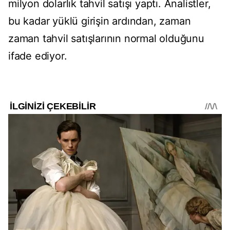
milyon dolarlık tahvil satışı yaptı. Analistler,
bu kadar yüklü girişin ardından, zaman
zaman tahvil satışlarının normal olduğunu
ifade ediyor.