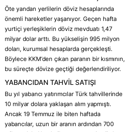
Öte yandan yerlilerin döviz hesaplarında
önemli hareketler yaşanıyor. Geçen hafta
yurtiçi yerleşiklerin döviz mevduatı 1,47
milyar dolar arttı. Bu yükselişin 995 milyon
doları, kurumsal hesaplarda gerçekleşti.
Böylece KKM’den çıkan paranın bir kısmının,
bu süreçte dövize geçtiği değerlendiriliyor.
YABANCIDAN TAHVİL SATIŞI
Bu yıl yabancı yatırımcılar Türk tahvillerinde
10 milyar dolara yaklaşan alım yapmıştı.
Ancak 19 Temmuz ile biten haftada
yabancılar, uzun bir aranın ardından 700