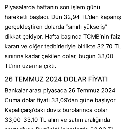
Piyasalarda haftanın son işlem günü
hareketli başladı. Dün 32,94 TL’den kapanış
gerçekleştiren dolarda “sınırlı yükseliş”
dikkat çekiyor. Hafta başında TCMB’nin faiz
kararı ve diğer tedbirleriyle birlikte 32,70 TL
sınırına kadar çekilen dolar, bugün 33,00
TL’nin üzerine çıktı.
26 TEMMUZ 2024 DOLAR FİYATI
Bankalar arası piyasada 26 Temmuz 2024
Cuma dolar fiyatı 33,09’dan güne başlıyor.
Kapalıçarşı’daki döviz bürolarında dolar
33,00-33,10 TL alım ve satım aralığında