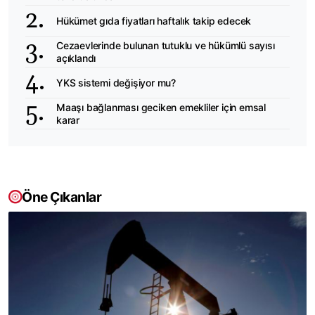
Hükümet gıda fiyatları haftalık takip edecek
Cezaevlerinde bulunan tutuklu ve hükümlü sayısı
açıklandı
YKS sistemi değişiyor mu?
Maaşı bağlanması geciken emekliler için emsal
karar
Öne Çıkanlar