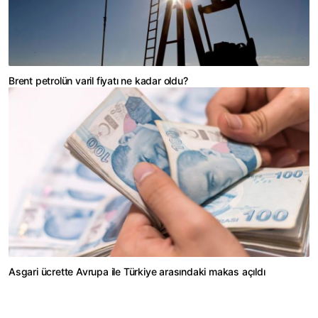
Brent petrolün varil fiyatı ne kadar oldu?
Asgari ücrette Avrupa ile Türkiye arasındaki makas açıldı