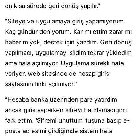
en kısa sürede geri dönüş yapılır."
“Siteye ve uygulamaya giriş yapamıyorum.
Kaç gündür deniyorum. Kar mı ettim zarar mı
haberim yok, destek için yazdım. Geri dönüş
yapılmadı, uygulamayı sildim tekrar yükledim
ama hala açılmıyor. Uygulama sürekli hata
veriyor, web sitesinde de hesap giriş
sayfasının linki açılmıyor."
“Hesaba banka üzerinden para yatırdım
ancak giriş yaparken şifreyi hatırlamadığımı
fark ettim. 'Şifremi unuttum' tuşuna basıp e-
posta adresimi girdiğimde sistem hata