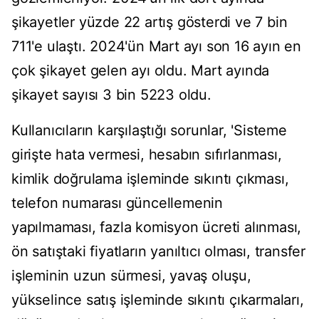
şikayetler yüzde 22 artış gösterdi ve 7 bin
711'e ulaştı. 2024'ün Mart ayı son 16 ayın en
çok şikayet gelen ayı oldu. Mart ayında
şikayet sayısı 3 bin 5223 oldu.
Kullanıcıların karşılaştığı sorunlar, 'Sisteme
girişte hata vermesi, hesabın sıfırlanması,
kimlik doğrulama işleminde sıkıntı çıkması,
telefon numarası güncellemenin
yapılmaması, fazla komisyon ücreti alınması,
ön satıştaki fiyatların yanıltıcı olması, transfer
işleminin uzun sürmesi, yavaş oluşu,
yükselince satış işleminde sıkıntı çıkarmaları,