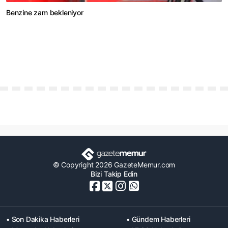
Benzine zam bekleniyor
© Copyright 2026 GazeteMemur.com
Bizi Takip Edin
• Son Dakika Haberleri
• Gündem Haberleri