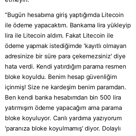
“Bugün hesabıma giriş yaptığımda Litecoin
ile ödeme yapacaktım. Bankama lira yükleyip
lira ile Litecoin aldım. Fakat Litecoin ile
ödeme yapmak istediğimde 'kayıtlı olmayan
adresinize bir süre para çekemezsiniz' diye
hata verdi. Kendi yatırdığım parama resmen
bloke koyuldu. Benim hesap güvenliğim
içinmiş! Size ne kardeşim benim paramdan.
Ben kendi banka hesabımdan bin 500 lira
yatırmışım ödeme yapacağım ama parama
bloke koyuluyor. Canlı yardıma yazıyorum
'paranıza bloke koyulmamış' diyor. Dolaylı