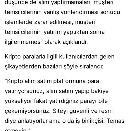
düşünce de alım yaptırmamaları, müşteri
temsilcilerinin yanlış yönlendirmesi sonucu
işlemlerde zarar edilmesi, müşteri
temsilcilerinin yatırım yaptıktan sonra
ilgilenmemesi' olarak açıklandı.
Kripto paralarla ilgili kullanıcılardan gelen
şikayetlerden bazıları şöyle sıralandı:
“Kripto alım satım platformuna para
yatırıyorsunuz, alım satım yapıp bakiye
yükseliyor fakat yatırdığınız parayı bile
çekemiyorsunuz. Siteyi güvenli ve resmi
diye anlatıyorlar ama o da iş birlikçisi. Temas
etmeyin."