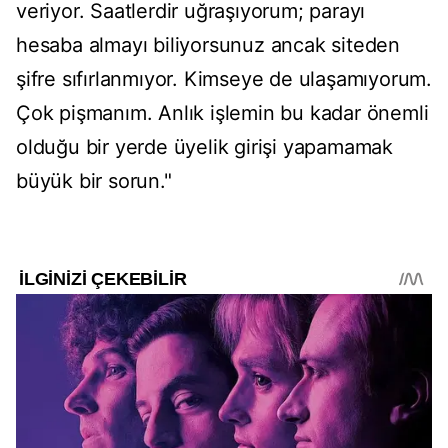
veriyor. Saatlerdir uğraşıyorum; parayı
hesaba almayı biliyorsunuz ancak siteden
şifre sıfırlanmıyor. Kimseye de ulaşamıyorum.
Çok pişmanım. Anlık işlemin bu kadar önemli
olduğu bir yerde üyelik girişi yapamamak
büyük bir sorun."