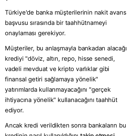
Türkiye'de banka müşterilerinin nakit avans
başvusu sırasında bir taahhütnameyi
onaylaması gerekiyor.
Müşteriler, bu anlaşmayla bankadan alacağı
krediyi "döviz, altın, repo, hisse senedi,
vadeli mevduat ve kripto varlıklar gibi
finansal getiri sağlamaya yönelik"
yatırımlarda kullanmayacağını "gerçek
ihtiyacına yönelik" kullanacağını taahhüt
ediyor.
Ancak kredi verildikten sonra bankaların bu
kredinin nasıl kullanıldığını
takip etmesi