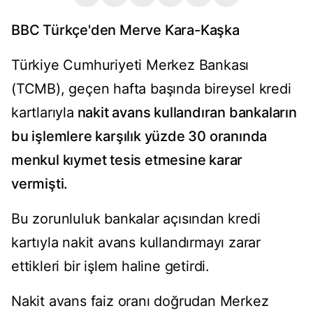
BBC Türkçe'den Merve Kara-Kaşka
Türkiye Cumhuriyeti Merkez Bankası
(TCMB), geçen hafta başında bireysel kredi
kartlarıyla
nakit avans kullandıran bankaların
bu işlemlere karşılık yüzde 30 oranında
menkul kıymet tesis etmesine karar
vermişti.
Bu zorunluluk bankalar açısından kredi
kartıyla nakit avans kullandırmayı zarar
ettikleri bir işlem haline getirdi.
Nakit avans faiz oranı doğrudan Merkez