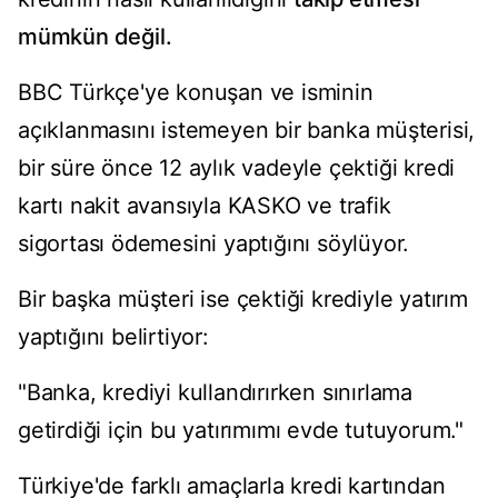
mümkün değil.
BBC Türkçe'ye konuşan ve isminin
açıklanmasını istemeyen bir banka müşterisi,
bir süre önce 12 aylık vadeyle çektiği kredi
kartı nakit avansıyla KASKO ve trafik
sigortası ödemesini yaptığını söylüyor.
Bir başka müşteri ise çektiği krediyle yatırım
yaptığını belirtiyor:
"Banka, krediyi kullandırırken sınırlama
getirdiği için bu yatırımımı evde tutuyorum."
Türkiye'de farklı amaçlarla kredi kartından