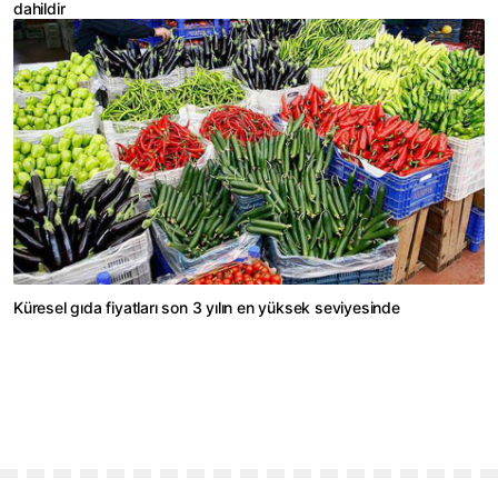
dahildir
Küresel gıda fiyatları son 3 yılın en yüksek seviyesinde