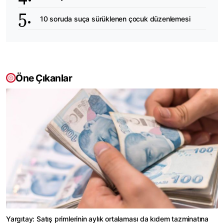
10 soruda suça sürüklenen çocuk düzenlemesi
Öne Çıkanlar
Yargıtay: Satış primlerinin aylık ortalaması da kıdem tazminatına