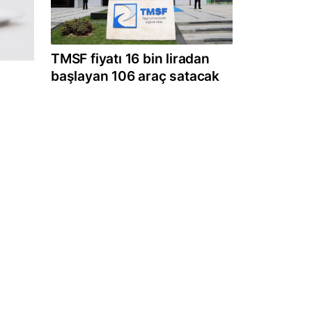
TMSF fiyatı 16 bin liradan
başlayan 106 araç satacak