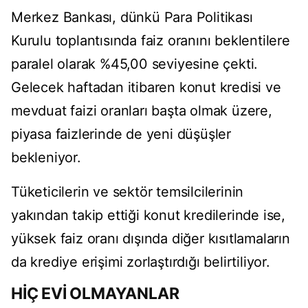
Merkez Bankası, dünkü Para Politikası
Kurulu toplantısında faiz oranını beklentilere
paralel olarak %45,00 seviyesine çekti.
Gelecek haftadan itibaren konut kredisi ve
mevduat faizi oranları başta olmak üzere,
piyasa faizlerinde de yeni düşüşler
bekleniyor.
Tüketicilerin ve sektör temsilcilerinin
yakından takip ettiği konut kredilerinde ise,
yüksek faiz oranı dışında diğer kısıtlamaların
da krediye erişimi zorlaştırdığı belirtiliyor.
HİÇ EVİ OLMAYANLAR