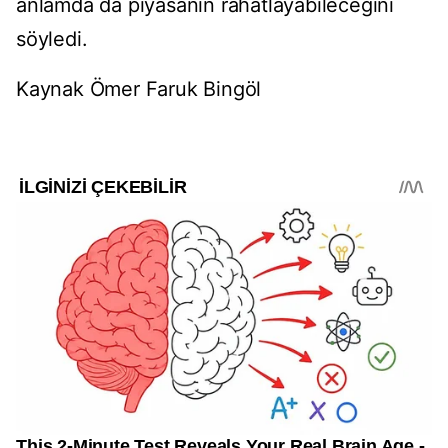
anlamda da piyasanın rahatlayabileceğini
söyledi.
Kaynak Ömer Faruk Bingöl