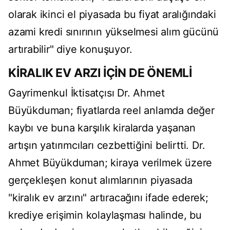
olarak ikinci el piyasada bu fiyat aralığındaki
azami kredi sınırının yükselmesi alım gücünü
artırabilir" diye konuşuyor.
KİRALIK EV ARZI İÇİN DE ÖNEMLİ
Gayrimenkul İktisatçısı Dr. Ahmet
Büyükduman; fiyatlarda reel anlamda değer
kaybı ve buna karşılık kiralarda yaşanan
artışın yatırımcıları cezbettiğini belirtti. Dr.
Ahmet Büyükduman; kiraya verilmek üzere
gerçekleşen konut alımlarının piyasada
"kiralık ev arzını" artıracağını ifade ederek;
krediye erişimin kolaylaşması halinde, bu