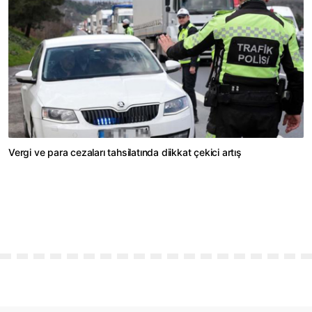
Vergi ve para cezaları tahsilatında diikkat çekici artış