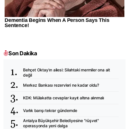
Son Dakika
Behçet Oktay'ın ailesi: Silahtaki mermiler ona ait
değil
Merkez Bankası rezervleri ne kadar oldu?
KDK: Mülakatta cevaplar kayıt altına alınmalı
Varlık barışı tekrar gündemde
Antalya Büyükşehir Belediyesine "rüşvet"
operasyonda yeni dalga