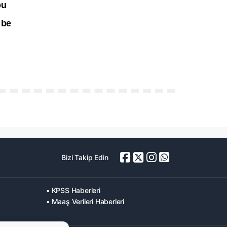
Bizi Takip Edin
• KPSS Haberleri
• Maaş Verileri Haberleri