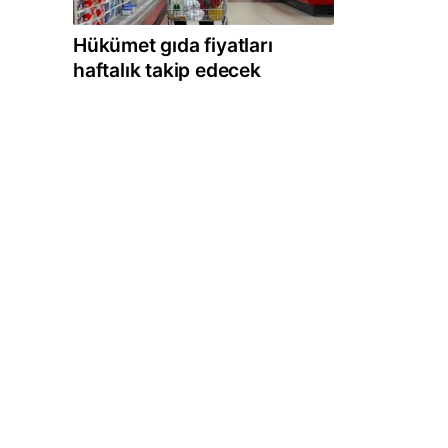
Hükümet gıda fiyatları
haftalık takip edecek