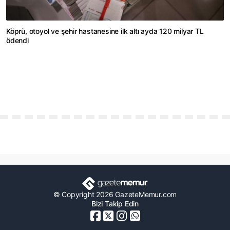
Köprü, otoyol ve şehir hastanesine ilk altı ayda 120 milyar TL
ödendi
© Copyright 2026 GazeteMemur.com
Bizi Takip Edin