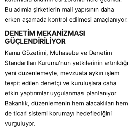
Bu adımla şirketlerin mali yapısının daha
erken aşamada kontrol edilmesi amaçlanıyor.
DENETİM MEKANİZMASI
GÜÇLENDİRİLİYOR
Kamu Gözetimi, Muhasebe ve Denetim
Standartları Kurumu’nun yetkilerinin artırıldığı
yeni düzenlemeyle, mevzuata aykırı işlem
tespit edilen denetçi ve kuruluşlara daha
etkin yaptırımlar uygulanması planlanıyor.
Bakanlık, düzenlemenin hem alacaklıları hem
de ticari sistemi korumayı hedeflediğini
vurguluyor.