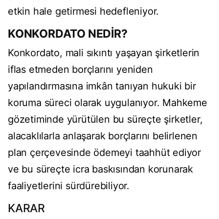
etkin hale getirmesi hedefleniyor.
KONKORDATO NEDİR?
Konkordato, mali sıkıntı yaşayan şirketlerin
iflas etmeden borçlarını yeniden
yapılandırmasına imkân tanıyan hukuki bir
koruma süreci olarak uygulanıyor. Mahkeme
gözetiminde yürütülen bu süreçte şirketler,
alacaklılarla anlaşarak borçlarını belirlenen
plan çerçevesinde ödemeyi taahhüt ediyor
ve bu süreçte icra baskısından korunarak
faaliyetlerini sürdürebiliyor.
KARAR