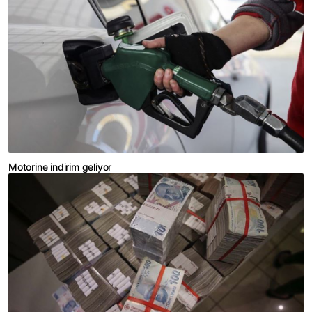
Motorine indirim geliyor