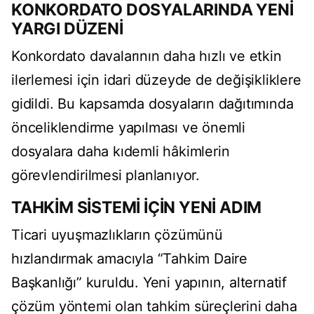
KONKORDATO DOSYALARINDA YENİ
YARGI DÜZENİ
Konkordato davalarının daha hızlı ve etkin
ilerlemesi için idari düzeyde de değişikliklere
gidildi. Bu kapsamda dosyaların dağıtımında
önceliklendirme yapılması ve önemli
dosyalara daha kıdemli hâkimlerin
görevlendirilmesi planlanıyor.
TAHKİM SİSTEMİ İÇİN YENİ ADIM
Ticari uyuşmazlıkların çözümünü
hızlandırmak amacıyla “Tahkim Daire
Başkanlığı” kuruldu. Yeni yapının, alternatif
çözüm yöntemi olan tahkim süreçlerini daha