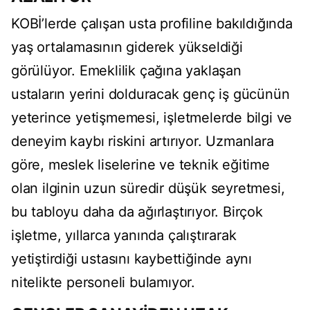
KOBİ’lerde çalışan usta profiline bakıldığında
yaş ortalamasının giderek yükseldiği
görülüyor. Emeklilik çağına yaklaşan
ustaların yerini dolduracak genç iş gücünün
yeterince yetişmemesi, işletmelerde bilgi ve
deneyim kaybı riskini artırıyor. Uzmanlara
göre, meslek liselerine ve teknik eğitime
olan ilginin uzun süredir düşük seyretmesi,
bu tabloyu daha da ağırlaştırıyor. Birçok
işletme, yıllarca yanında çalıştırarak
yetiştirdiği ustasını kaybettiğinde aynı
nitelikte personeli bulamıyor.