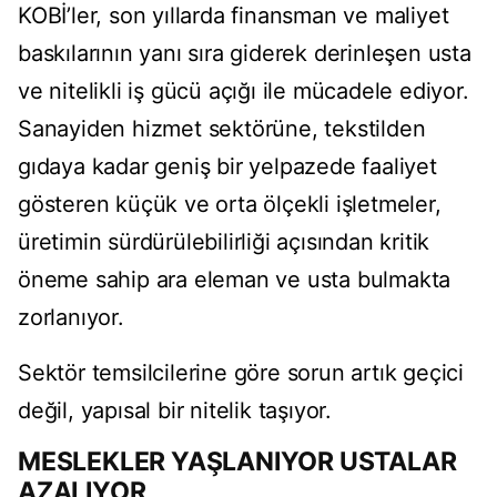
KOBİ’ler, son yıllarda finansman ve maliyet
baskılarının yanı sıra giderek derinleşen usta
ve nitelikli iş gücü açığı ile mücadele ediyor.
Sanayiden hizmet sektörüne, tekstilden
gıdaya kadar geniş bir yelpazede faaliyet
gösteren küçük ve orta ölçekli işletmeler,
üretimin sürdürülebilirliği açısından kritik
öneme sahip ara eleman ve usta bulmakta
zorlanıyor.
Sektör temsilcilerine göre sorun artık geçici
değil, yapısal bir nitelik taşıyor.
MESLEKLER YAŞLANIYOR USTALAR
AZALIYOR