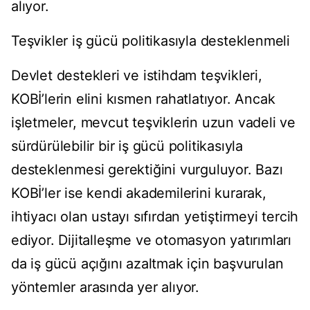
alıyor.
Teşvikler iş gücü politikasıyla desteklenmeli
Devlet destekleri ve istihdam teşvikleri,
KOBİ’lerin elini kısmen rahatlatıyor. Ancak
işletmeler, mevcut teşviklerin uzun vadeli ve
sürdürülebilir bir iş gücü politikasıyla
desteklenmesi gerektiğini vurguluyor. Bazı
KOBİ’ler ise kendi akademilerini kurarak,
ihtiyacı olan ustayı sıfırdan yetiştirmeyi tercih
ediyor. Dijitalleşme ve otomasyon yatırımları
da iş gücü açığını azaltmak için başvurulan
yöntemler arasında yer alıyor.