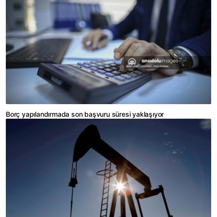
Borç yapılandırmada son başvuru süresi yaklaşıyor