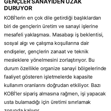
GENÇLER SANAYİDEN UZAK
DURUYOR
KOBİ’lerin en çok dile getirdiği başlıklardan
biri de gençlerin üretim ve sanayi işlerine
mesafeli yaklaşması. Masabaşı iş beklentisi,
sosyal algı ve çalışma koşullarına dair
endişeler, gençlerin zanaat ve teknik
mesleklere yönelmesini zorlaştırıyor. Bu
durum özellikle organize sanayi bölgelerinde
faaliyet gösteren işletmelerde kapasite
kullanım oranlarını doğrudan etkiliyor. Bazı
KOBİ’ler sipariş almasına rağmen, işi yapacak
usta bulamadığı için üretimi sınırlamak
zorunda kalıyor.