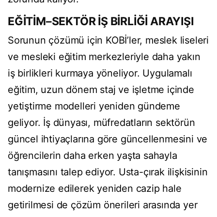
EĞİTİM–SEKTÖR İŞ BİRLİĞİ ARAYIŞI
Sorunun çözümü için KOBİ’ler, meslek liseleri
ve mesleki eğitim merkezleriyle daha yakın
iş birlikleri kurmaya yöneliyor. Uygulamalı
eğitim, uzun dönem staj ve işletme içinde
yetiştirme modelleri yeniden gündeme
geliyor. İş dünyası, müfredatların sektörün
güncel ihtiyaçlarına göre güncellenmesini ve
öğrencilerin daha erken yaşta sahayla
tanışmasını talep ediyor. Usta-çırak ilişkisinin
modernize edilerek yeniden cazip hale
getirilmesi de çözüm önerileri arasında yer