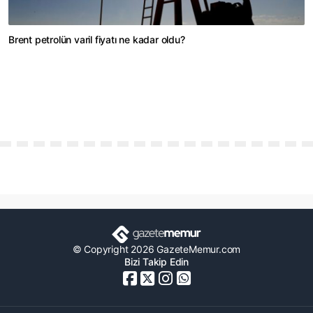
Brent petrolün varil fiyatı ne kadar oldu?
© Copyright 2026 GazeteMemur.com
Bizi Takip Edin