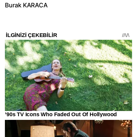
Burak KARACA