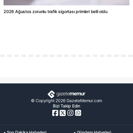
2026 Ağustos zorunlu trafik sigortası primleri belli oldu
© Copyright 2026 GazeteMemur.com
Bizi Takip Edin
• Son Dakika Haberleri
• Gündem Haberleri