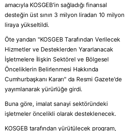
amacıyla KOSGEB'in sağladığı finansal
desteğin üst sınırı 3 milyon liradan 10 milyon
liraya yükseltildi.
Öte yandan "KOSGEB Tarafından Verilecek
Hizmetler ve Desteklerden Yararlanacak
İşletmelere İlişkin Sektörel ve Bölgesel
Önceliklerin Belirlenmesi Hakkında
Cumhurbaşkanı Kararı" da Resmi Gazete'de
yayımlanarak yürürlüğe girdi.
Buna göre, imalat sanayi sektöründeki
işletmeler öncelikli olarak desteklenecek.
KOSGEB tarafından yürütülecek program,