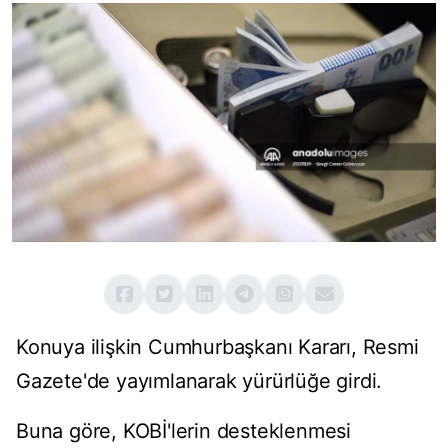
Konuya ilişkin Cumhurbaşkanı Kararı, Resmi
Gazete'de yayımlanarak yürürlüğe girdi.
Buna göre, KOBİ'lerin desteklenmesi