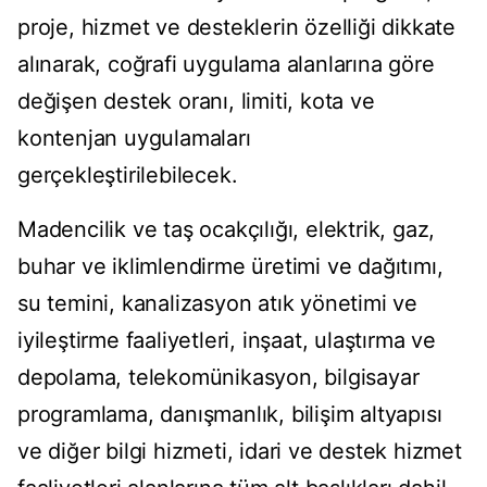
proje, hizmet ve desteklerin özelliği dikkate
alınarak, coğrafi uygulama alanlarına göre
değişen destek oranı, limiti, kota ve
kontenjan uygulamaları
gerçekleştirilebilecek.
Madencilik ve taş ocakçılığı, elektrik, gaz,
buhar ve iklimlendirme üretimi ve dağıtımı,
su temini, kanalizasyon atık yönetimi ve
iyileştirme faaliyetleri, inşaat, ulaştırma ve
depolama, telekomünikasyon, bilgisayar
programlama, danışmanlık, bilişim altyapısı
ve diğer bilgi hizmeti, idari ve destek hizmet